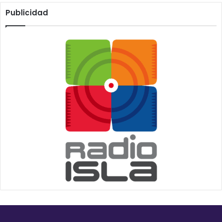
Publicidad