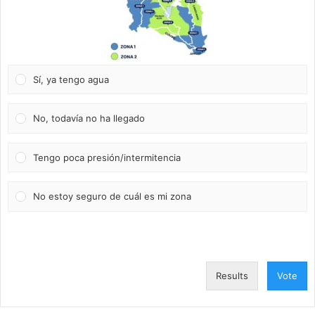
Sí, ya tengo agua
No, todavía no ha llegado
Tengo poca presión/intermitencia
No estoy seguro de cuál es mi zona
Results
Vote