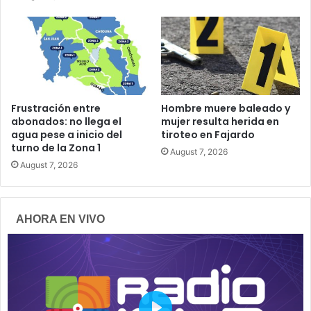
Frustración entre
Hombre muere baleado y
abonados: no llega el
mujer resulta herida en
agua pese a inicio del
tiroteo en Fajardo
turno de la Zona 1
August 7, 2026
August 7, 2026
AHORA EN VIVO