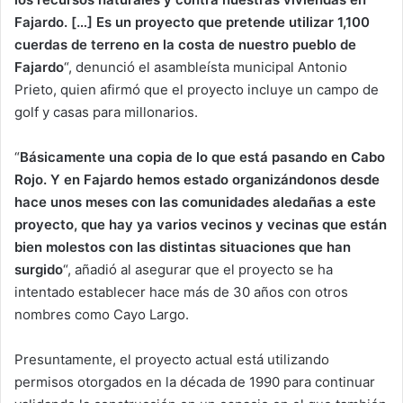
Fajardo. […] Es un proyecto que pretende utilizar 1,100
cuerdas de terreno en la costa de nuestro pueblo de
Fajardo
“, denunció el asambleísta municipal Antonio
Prieto, quien afirmó que el proyecto incluye un campo de
golf y casas para millonarios.
“
Básicamente una copia de lo que está pasando en Cabo
Rojo. Y en Fajardo hemos estado organizándonos desde
hace unos meses con las comunidades aledañas a este
proyecto, que hay ya varios vecinos y vecinas que están
bien molestos con las distintas situaciones que han
surgido
“, añadió al asegurar que el proyecto se ha
intentado establecer hace más de 30 años con otros
nombres como Cayo Largo.
Presuntamente, el proyecto actual está utilizando
permisos otorgados en la década de 1990 para continuar