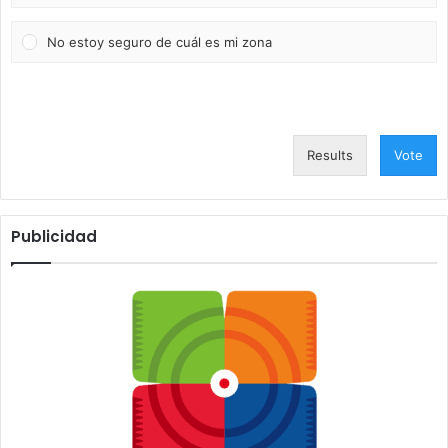
No estoy seguro de cuál es mi zona
Results
Vote
Publicidad