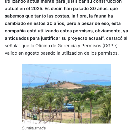
utilizando actualmente para justificar su construcción
actual en el 2025. Es decir, han pasado 30 años, que
sabemos que tanto las costas, la flora, la fauna ha
cambiado en estos 30 años, pero a pesar de eso, esta
compañía está utilizando estos permisos, obviamente, ya
anticuados para justificar su proyecto actual
“, destacó al
señalar que la Oficina de Gerencia y Permisos (OGPe)
validó en agosto pasado la utilización de los permisos.
Suministrada