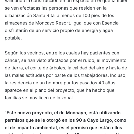
validando la construcción en un espacio en el que también
se ven afectadas las personas que residen en la
urbanización Santa Rita, a menos de 100 pies de los
almacenes de Moncayo Resort. Igual que con Esencia,
disfrutarán de un servicio propio de energía y agua
potable.
Según los vecinos, entre los cuales hay pacientes con
cáncer, se han visto afectados por el ruido, el movimiento
de tierra, el corte de árboles, la calidad del aire y hasta de
las malas actitudes por parte de los trabajadores. Incluso,
la residencia de un hombre por los pasados 40 años
aparece en el plano del proyecto, que ha hecho que
familias se movilicen de la zonal.
“
Este nuevo proyecto, el de Moncayo, está utilizando
permisos que se le otorgó en los 90 a Cayo Largo, como
el de impacto ambiental, es el permiso que están ellos