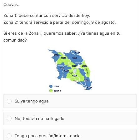
Cuevas.
Zona 1: debe contar con servicio desde hoy.
Zona 2: tendrá servicio a partir del domingo, 9 de agosto.
Si eres de la Zona 1, queremos saber: ¿Ya tienes agua en tu
comunidad?
Sí, ya tengo agua
No, todavía no ha llegado
Tengo poca presión/intermitencia