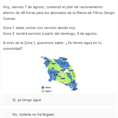
Hoy, viernes 7 de agosto, comenzó el plan de racionamiento
alterno de 48 horas para los abonados de la Planta de Filtros Sergio
Cuevas.
Zona 1: debe contar con servicio desde hoy.
Zona 2: tendrá servicio a partir del domingo, 9 de agosto.
Si eres de la Zona 1, queremos saber: ¿Ya tienes agua en tu
comunidad?
Sí, ya tengo agua
No, todavía no ha llegado