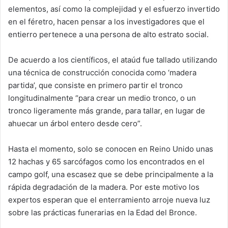
elementos, así como la complejidad y el esfuerzo invertido
en el féretro, hacen pensar a los investigadores que el
entierro pertenece a una persona de alto estrato social.
De acuerdo a los científicos, el ataúd fue tallado utilizando
una técnica de construcción conocida como ‘madera
partida’, que consiste en primero partir el tronco
longitudinalmente “para crear un medio tronco, o un
tronco ligeramente más grande, para tallar, en lugar de
ahuecar un árbol entero desde cero”.
Hasta el momento, solo se conocen en Reino Unido unas
12 hachas y 65 sarcófagos como los encontrados en el
campo golf, una escasez que se debe principalmente a la
rápida degradación de la madera. Por este motivo los
expertos esperan que el enterramiento arroje nueva luz
sobre las prácticas funerarias en la Edad del Bronce.