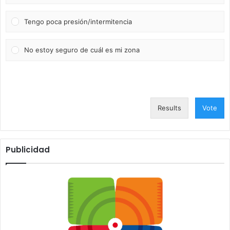
Tengo poca presión/intermitencia
No estoy seguro de cuál es mi zona
Results
Vote
Publicidad