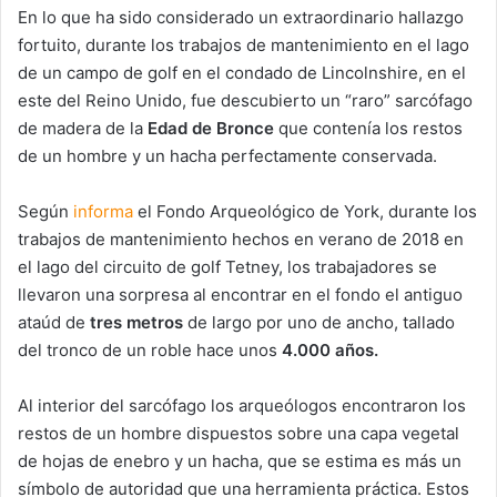
En lo que ha sido considerado un extraordinario hallazgo
fortuito, durante los trabajos de mantenimiento en el lago
de un campo de golf en el condado de Lincolnshire, en el
este del Reino Unido, fue descubierto un “raro” sarcófago
de madera de la
Edad de Bronce
que contenía los restos
de un hombre y un hacha perfectamente conservada.
Según
informa
el Fondo Arqueológico de York, durante los
trabajos de mantenimiento hechos en verano de 2018 en
el lago del circuito de golf Tetney, los trabajadores se
llevaron una sorpresa al encontrar en el fondo el antiguo
ataúd de
tres metros
de largo por uno de ancho, tallado
del tronco de un roble hace unos
4.000 años.
Al interior del sarcófago los arqueólogos encontraron los
restos de un hombre dispuestos sobre una capa vegetal
de hojas de enebro y un hacha, que se estima es más un
símbolo de autoridad que una herramienta práctica. Estos