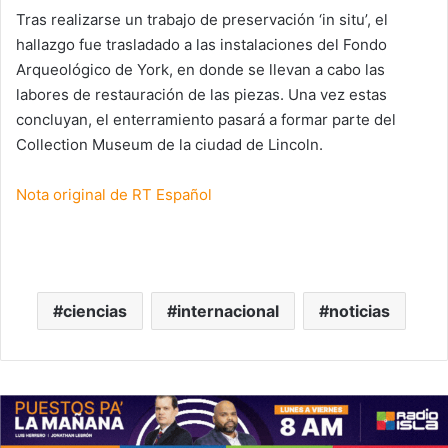
Tras realizarse un trabajo de preservación ‘in situ’, el
hallazgo fue trasladado a las instalaciones del Fondo
Arqueológico de York, en donde se llevan a cabo las
labores de restauración de las piezas. Una vez estas
concluyan, el enterramiento pasará a formar parte del
Collection Museum de la ciudad de Lincoln.
Nota original de RT Español
ciencias
internacional
noticias