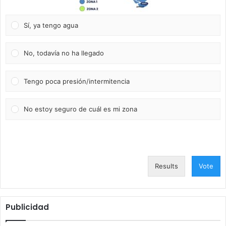
Sí, ya tengo agua
No, todavía no ha llegado
Tengo poca presión/intermitencia
No estoy seguro de cuál es mi zona
Results
Vote
Publicidad