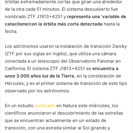
órbitas extremadamente cortas que giran una alrededor
de la otra cada 51 minutos. El sistema descubierto fue
nombrado ZTF J1813+4251 y
representa una
‘
variable de
cataclismo
‘
con la órbita más corta detectada
hasta la
fecha.
Los astrónomos usaron la instalación de transición Zwicky
(ZTF por sus siglas en inglés), que utiliza una cámara
conectada a un telescopio del Observatorio Palomar en
California. El sistema ZTF J1813+4251 se
encuentra a
unos 3.000 años luz de la Tierra
, en la constelación de
Hércules, y es el primer sistema de transición de este tipo
observado por los astrónomos.
En un estudio
publicado
en Nature este miércoles, los
científicos anunciaron el descubrimiento de las estrellas
que se encuentran actualmente en un estado de
transición, con una estrella similar al Sol girando y