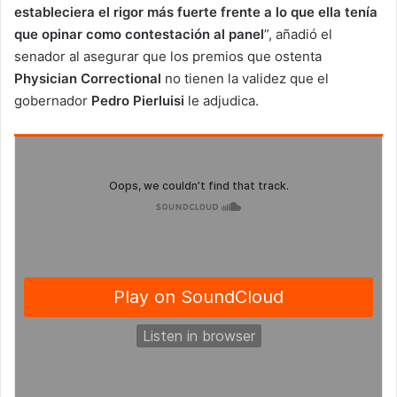
estableciera el rigor más fuerte frente a lo que ella tenía
que opinar como contestación al panel
”, añadió el
senador al asegurar que los premios que ostenta
Physician Correctional
no tienen la validez que el
gobernador
Pedro Pierluisi
le adjudica.