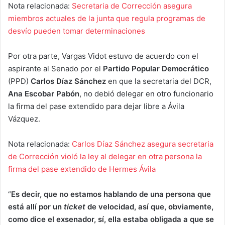
Nota relacionada:
Secretaria de Corrección asegura
miembros actuales de la junta que regula programas de
desvío pueden tomar determinaciones
Por otra parte, Vargas Vidot estuvo de acuerdo con el
aspirante al Senado por el
Partido Popular Democrático
(PPD)
Carlos Díaz Sánchez
en que la secretaria del DCR,
Ana Escobar Pabón
, no debió delegar en otro funcionario
la firma del pase extendido para dejar libre a Ávila
Vázquez.
Nota relacionada:
Carlos Díaz Sánchez asegura secretaria
de Corrección violó la ley al delegar en otra persona la
firma del pase extendido de Hermes Ávila
“
Es decir, que no estamos hablando de una persona que
está allí por un
ticket
de velocidad, así que, obviamente,
como dice el exsenador, sí, ella estaba obligada a que se