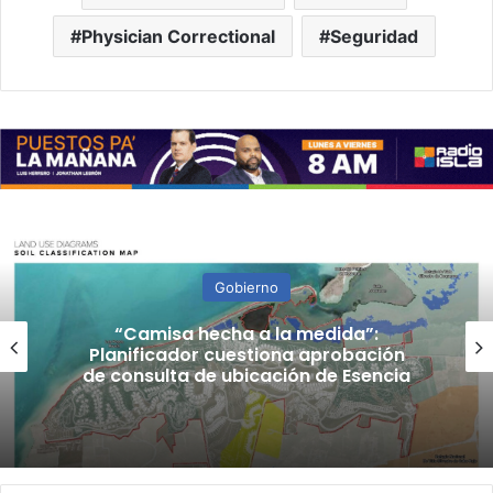
Physician Correctional
Seguridad
Gobierno
“Camisa hecha a la medida”:
Planificador cuestiona aprobación
de consulta de ubicación de Esencia