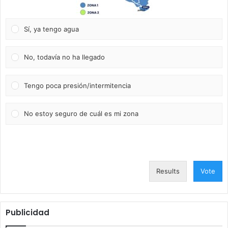
Sí, ya tengo agua
No, todavía no ha llegado
Tengo poca presión/intermitencia
No estoy seguro de cuál es mi zona
Results
Vote
Publicidad