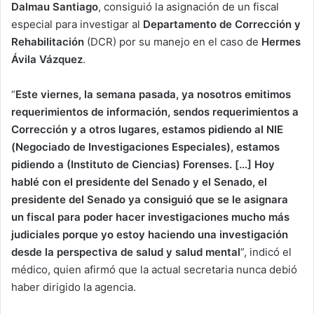
Dalmau Santiago
, consiguió la asignación de un fiscal
especial para investigar al
Departamento de Corrección y
Rehabilitación
(DCR) por su manejo en el caso de
Hermes
Ávila Vázquez
.
“
Este viernes, la semana pasada, ya nosotros emitimos
requerimientos de información, sendos requerimientos a
Corrección y a otros lugares, estamos pidiendo al NIE
(Negociado de Investigaciones Especiales), estamos
pidiendo a (Instituto de Ciencias) Forenses. […] Hoy
hablé con el presidente del Senado y el Senado, el
presidente del Senado ya consiguió que se le asignara
un fiscal para poder hacer investigaciones mucho más
judiciales porque yo estoy haciendo una investigación
desde la perspectiva de salud y salud mental
”, indicó el
médico, quien afirmó que la actual secretaria nunca debió
haber dirigido la agencia.