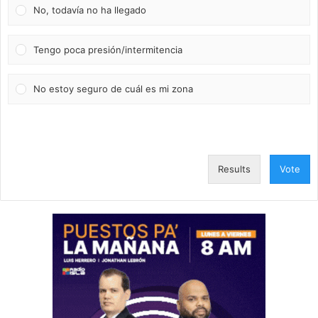
No, todavía no ha llegado
Tengo poca presión/intermitencia
No estoy seguro de cuál es mi zona
Results
Vote