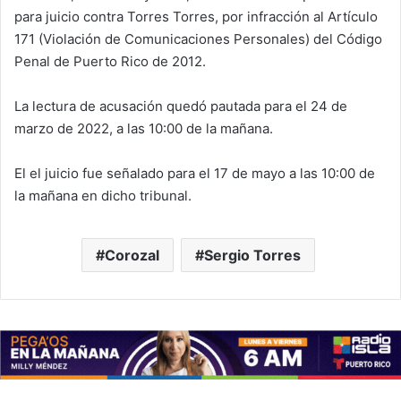
para juicio contra Torres Torres, por infracción al Artículo
171 (Violación de Comunicaciones Personales) del Código
Penal de Puerto Rico de 2012.
La lectura de acusación quedó pautada para el 24 de
marzo de 2022, a las 10:00 de la mañana.
El el juicio fue señalado para el 17 de mayo a las 10:00 de
la mañana en dicho tribunal.
Corozal
Sergio Torres