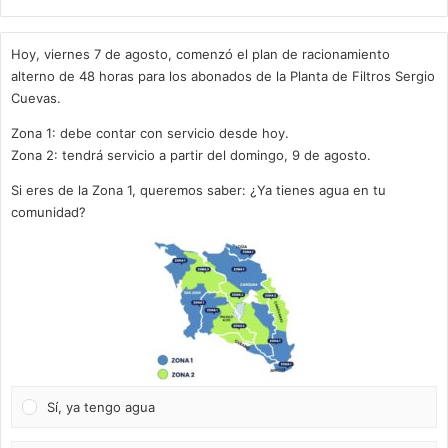
Hoy, viernes 7 de agosto, comenzó el plan de racionamiento
alterno de 48 horas para los abonados de la Planta de Filtros Sergio
Cuevas.
Zona 1: debe contar con servicio desde hoy.
Zona 2: tendrá servicio a partir del domingo, 9 de agosto.
Si eres de la Zona 1, queremos saber: ¿Ya tienes agua en tu
comunidad?
Sí, ya tengo agua