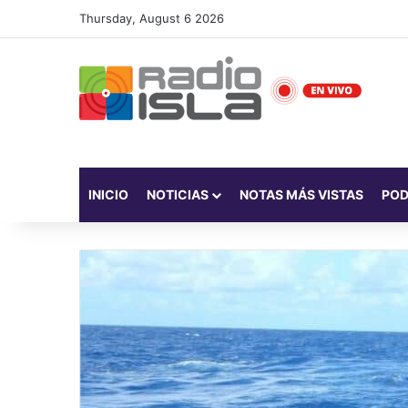
Thursday, August 6 2026
INICIO
NOTICIAS
NOTAS MÁS VISTAS
PO