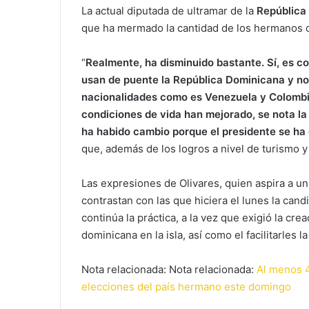
La actual diputada de ultramar de la
República
que ha mermado la cantidad de los hermanos ca
“
Realmente, ha disminuido bastante. Sí, es 
usan de puente la República Dominicana y no 
nacionalidades como es Venezuela y Colombi
condiciones de vida han mejorado, se nota la
ha habido cambio porque el presidente se ha 
que, además de los logros a nivel de turismo 
Las expresiones de Olivares, quien aspira a u
contrastan con las que hiciera el lunes la cand
continúa la práctica, a la vez que exigió la cre
dominicana en la isla, así como el facilitarles 
Nota relacionada: Nota relacionada:
Al menos 4
elecciones del país hermano este domingo