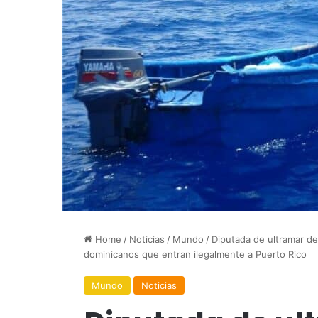
Home
/
Noticias
/
Mundo
/
Diputada de ultramar de
dominicanos que entran ilegalmente a Puerto Rico
Mundo
Noticias