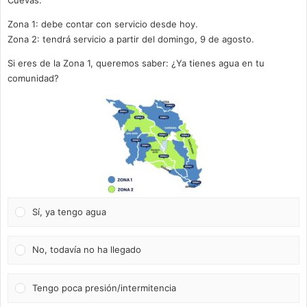
Cuevas.
Zona 1: debe contar con servicio desde hoy.
Zona 2: tendrá servicio a partir del domingo, 9 de agosto.
Si eres de la Zona 1, queremos saber: ¿Ya tienes agua en tu
comunidad?
Sí, ya tengo agua
No, todavía no ha llegado
Tengo poca presión/intermitencia