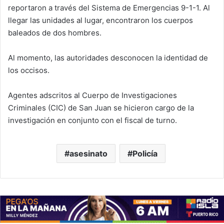
reportaron a través del Sistema de Emergencias 9-1-1. Al
llegar las unidades al lugar, encontraron los cuerpos
baleados de dos hombres.
Al momento, las autoridades desconocen la identidad de
los occisos.
Agentes adscritos al Cuerpo de Investigaciones
Criminales (CIC) de San Juan se hicieron cargo de la
investigación en conjunto con el fiscal de turno.
asesinato
Policía