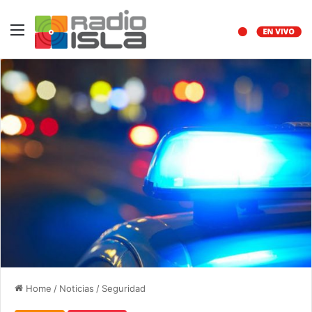
Menu
Home
/
Noticias
/
Seguridad