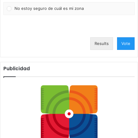
No estoy seguro de cuál es mi zona
Results
Vote
Publicidad