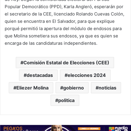
Popular Democrático (PPD), Karla Angleró, esperarán por
el secretario de la CEE, licenciado Rolando Cuevas Colón,
quien se encuentra en El Salvador, para que explique
porqué permitió la apertura del módulo de endosos para
que Molina sometiera sus endosos, ya que es quien se
encarga de las candidaturas independientes.
Comisión Estatal de Elecciones (CEE)
destacadas
elecciones 2024
Eliezer Molina
gobierno
noticias
politica