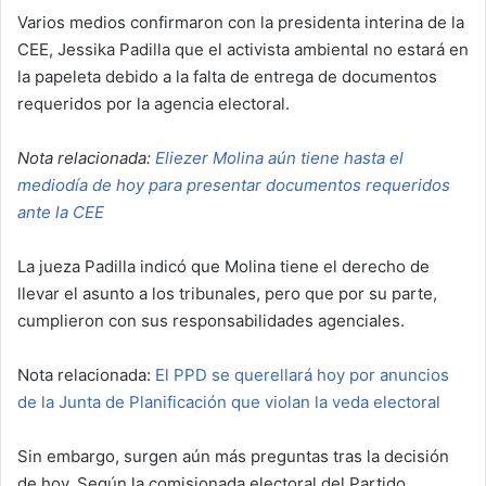
Varios medios confirmaron con la presidenta interina de la
CEE, Jessika Padilla que el activista ambiental no estará en
la papeleta debido a la falta de entrega de documentos
requeridos por la agencia electoral.
Nota relacionada:
Eliezer Molina aún tiene hasta el
mediodía de hoy para presentar documentos requeridos
ante la CEE
La jueza Padilla indicó que Molina tiene el derecho de
llevar el asunto a los tribunales, pero que por su parte,
cumplieron con sus responsabilidades agenciales.
Nota relacionada:
El PPD se querellará hoy por anuncios
de la Junta de Planificación que violan la veda electoral
Sin embargo, surgen aún más preguntas tras la decisión
de hoy. Según la comisionada electoral del Partido