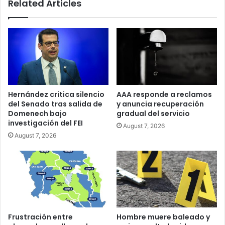
Related Articles
Hernández critica silencio
AAA responde a reclamos
del Senado tras salida de
y anuncia recuperación
Domenech bajo
gradual del servicio
investigación del FEI
August 7, 2026
August 7, 2026
Frustración entre
Hombre muere baleado y