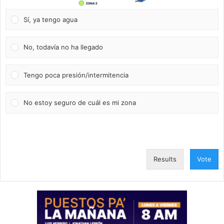
Sí, ya tengo agua
No, todavía no ha llegado
Tengo poca presión/intermitencia
No estoy seguro de cuál es mi zona
Results
Vote