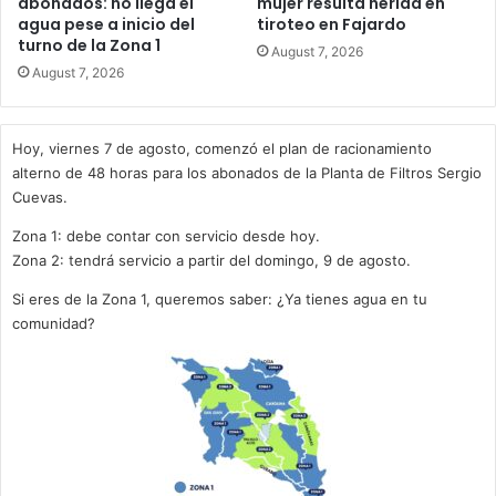
abonados: no llega el
mujer resulta herida en
agua pese a inicio del
tiroteo en Fajardo
turno de la Zona 1
August 7, 2026
August 7, 2026
Hoy, viernes 7 de agosto, comenzó el plan de racionamiento
alterno de 48 horas para los abonados de la Planta de Filtros Sergio
Cuevas.
Zona 1: debe contar con servicio desde hoy.
Zona 2: tendrá servicio a partir del domingo, 9 de agosto.
Si eres de la Zona 1, queremos saber: ¿Ya tienes agua en tu
comunidad?