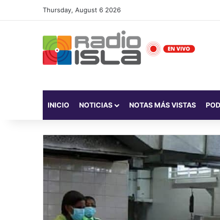
Thursday, August 6 2026
INICIO
NOTICIAS
NOTAS MÁS VISTAS
PO