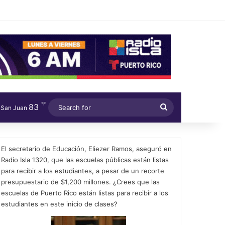
℉
83
Search
San Juan
for
El secretario de Educación, Eliezer Ramos, aseguró en
Radio Isla 1320, que las escuelas públicas están listas
para recibir a los estudiantes, a pesar de un recorte
presupuestario de $1,200 millones. ¿Crees que las
escuelas de Puerto Rico están listas para recibir a los
estudiantes en este inicio de clases?