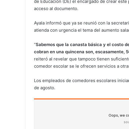
de Educación (DE) el encargado de crear este 
acceso al documento.
Ayala informó que ya se reunió con la secretar
atienda con urgencia el tema del aumento salar
“
Sabemos que la canasta básica y el costo de 
cobran en una quincena son, escasamente, 50
reiteró al revelar que tampoco tienen suficien
comedor escolar se le ofrecen servicios a otra
Los empleados de comedores escolares iniciar
de agosto.