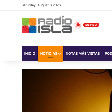
Saturday, August 8 2026
INICIO
NOTICIAS
NOTAS MÁS VISTAS
PO