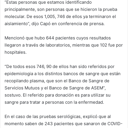
“Estas personas que estamos identificando
principalmente, son personas que se hicieron la prueba
molecular. De esos 1,005, 746 de ellos ya terminaron el
aislamiento”, dijo Capó en conferencia de prensa.
Mencionó que hubo 644 pacientes cuyos resultados
llegaron a través de laboratorios, mientras que 102 fue por
hospitales.
“De todos esos 746, 90 de ellos han sido referidos por
epidemiologia a los distintos bancos de sangre que están
recopilando plasma, que son el Banco de Sangre de
Servicios Mutuos y el Banco de Sangre de ASEM”,
sostuvo. El referido para donación es para utilizar su
sangre para tratar a personas con la enfermedad.
En el caso de las pruebas serológicas, explicó que al
momento saben de 243 pacientes que sanaron de COVID-