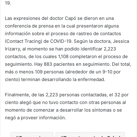
19.
Las expresiones del doctor Capó se dieron en una
conferencia de prensa en la cual presentaron alguna
información sobre el proceso de rastreo de contactos
(Contact Tracing) de COVID-19. Según la doctora, Jessica
Irizarry, al momento se han podido identificar 2,223
contactos, de los cuales 1,108 completaron el proceso de
seguimiento. Hay 883 pacientes en seguimiento. Del total,
más o menos 109 personas (alrededor de un 9-10 por
ciento) terminan desarrollando la enfermedad.
Finalmente, de las 2,223 personas contactadas, el 32 por
ciento alegó que no tuvo contacto con otras personas al
momento de comenzar a desarrollar los síntomas o se
negó a proveer información.