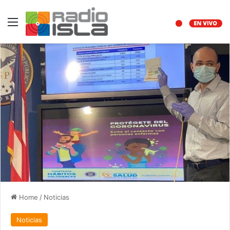
Menu
Home
/
Noticias
Noticias