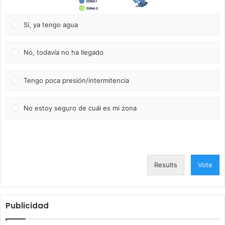
Sí, ya tengo agua
No, todavía no ha llegado
Tengo poca presión/intermitencia
No estoy seguro de cuál es mi zona
Results
Vote
Publicidad