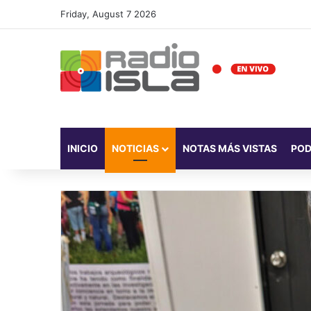
Friday, August 7 2026
INICIO
NOTICIAS
NOTAS MÁS VISTAS
PO