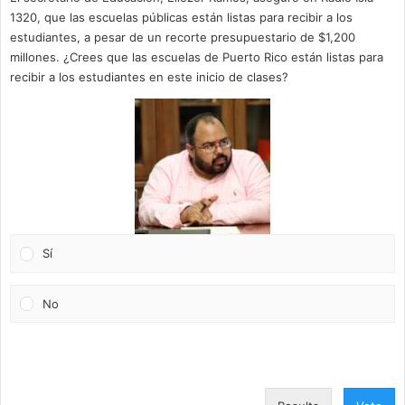
1320, que las escuelas públicas están listas para recibir a los
estudiantes, a pesar de un recorte presupuestario de $1,200
millones. ¿Crees que las escuelas de Puerto Rico están listas para
recibir a los estudiantes en este inicio de clases?
Sí
No