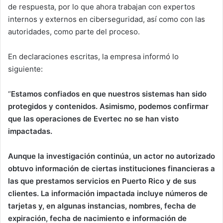
de respuesta, por lo que ahora trabajan con expertos
internos y externos en ciberseguridad, así como con las
autoridades, como parte del proceso.
En declaraciones escritas, la empresa informó lo
siguiente:
“
Estamos confiados en que nuestros sistemas han sido
protegidos y contenidos. Asimismo, podemos confirmar
que las operaciones de Evertec no se han visto
impactadas.
Aunque la investigación continúa, un actor no autorizado
obtuvo información de ciertas instituciones financieras a
las que prestamos servicios en Puerto Rico y de sus
clientes. La información impactada incluye números de
tarjetas y, en algunas instancias, nombres, fecha de
expiración, fecha de nacimiento e información de