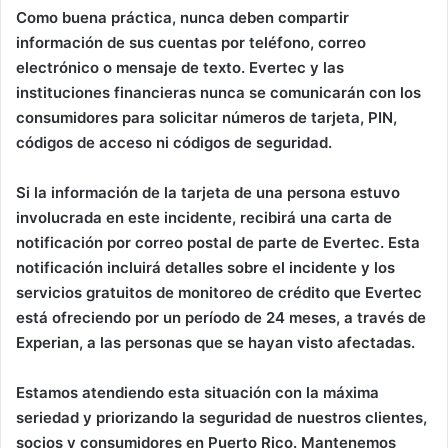
Como buena práctica, nunca deben compartir
información de sus cuentas por teléfono, correo
electrónico o mensaje de texto. Evertec y las
instituciones financieras nunca se comunicarán con los
consumidores para solicitar números de tarjeta, PIN,
códigos de acceso ni códigos de seguridad.
Si la información de la tarjeta de una persona estuvo
involucrada en este incidente, recibirá una carta de
notificación por correo postal de parte de Evertec. Esta
notificación incluirá detalles sobre el incidente y los
servicios gratuitos de monitoreo de crédito que Evertec
está ofreciendo por un período de 24 meses, a través de
Experian, a las personas que se hayan visto afectadas.
Estamos atendiendo esta situación con la máxima
seriedad y priorizando la seguridad de nuestros clientes,
socios y consumidores en Puerto Rico. Mantenemos