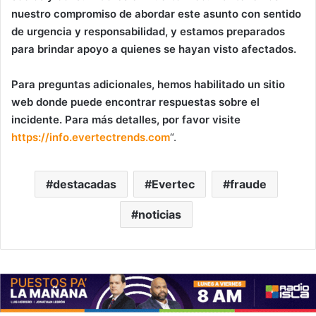
nuestro compromiso de abordar este asunto con sentido
de urgencia y responsabilidad, y estamos preparados
para brindar apoyo a quienes se hayan visto afectados.
Para preguntas adicionales, hemos habilitado un sitio
web donde puede encontrar respuestas sobre el
incidente. Para más detalles, por favor visite
https://info.evertectrends.com
“.
destacadas
Evertec
fraude
noticias