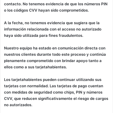
contacto. No tenemos evidencia de que los números PIN
o los códigos CVV hayan sido comprometidos.
A la fecha, no tenemos evidencia que sugiera que la
información relacionada con el acceso no autorizado
haya sido utilizada para fines fraudulentos.
Nuestro equipo ha estado en comunicación directa con
nuestros clientes durante todo este proceso y continúa
plenamente comprometido con brindar apoyo tanto a
ellos como a sus tarjetahabientes.
Los tarjetahabientes pueden continuar utilizando sus
tarjetas con normalidad. Las tarjetas de pago cuentan
con medidas de seguridad como chips, PIN y números
CVV, que reducen significativamente el riesgo de cargos
no autorizados.