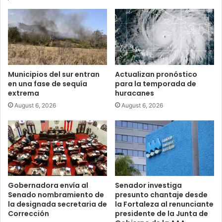
Municipios del sur entran
Actualizan pronóstico
en una fase de sequía
para la temporada de
extrema
huracanes
August 6, 2026
August 6, 2026
Gobernadora envía al
Senador investiga
Senado nombramiento de
presunto chantaje desde
la designada secretaria de
la Fortaleza al renunciante
Corrección
presidente de la Junta de