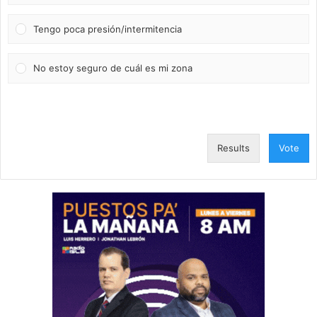
Tengo poca presión/intermitencia
No estoy seguro de cuál es mi zona
Results
Vote