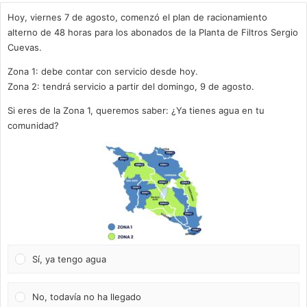
Hoy, viernes 7 de agosto, comenzó el plan de racionamiento
alterno de 48 horas para los abonados de la Planta de Filtros Sergio
Cuevas.
Zona 1: debe contar con servicio desde hoy.
Zona 2: tendrá servicio a partir del domingo, 9 de agosto.
Si eres de la Zona 1, queremos saber: ¿Ya tienes agua en tu
comunidad?
Sí, ya tengo agua
No, todavía no ha llegado