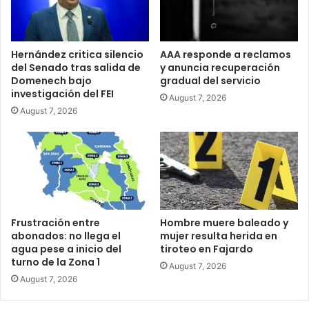
Hernández critica silencio
AAA responde a reclamos
del Senado tras salida de
y anuncia recuperación
Domenech bajo
gradual del servicio
investigación del FEI
August 7, 2026
August 7, 2026
Frustración entre
Hombre muere baleado y
abonados: no llega el
mujer resulta herida en
agua pese a inicio del
tiroteo en Fajardo
turno de la Zona 1
August 7, 2026
August 7, 2026