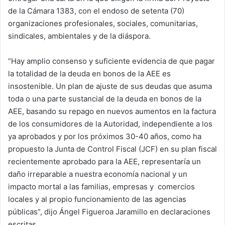
de la Cámara 1383, con el endoso de setenta (70)
organizaciones profesionales, sociales, comunitarias,
sindicales, ambientales y de la diáspora.
“Hay amplio consenso y suficiente evidencia de que pagar
la totalidad de la deuda en bonos de la AEE es
insostenible. Un plan de ajuste de sus deudas que asuma
toda o una parte sustancial de la deuda en bonos de la
AEE, basando su repago en nuevos aumentos en la factura
de los consumidores de la Autoridad, independiente a los
ya aprobados y por los próximos 30-40 años, como ha
propuesto la Junta de Control Fiscal (JCF) en su plan fiscal
recientemente aprobado para la AEE, representaría un
daño irreparable a nuestra economía nacional y un
impacto mortal a las familias, empresas y comercios
locales y al propio funcionamiento de las agencias
públicas”, dijo Ángel Figueroa Jaramillo en declaraciones
escritas.