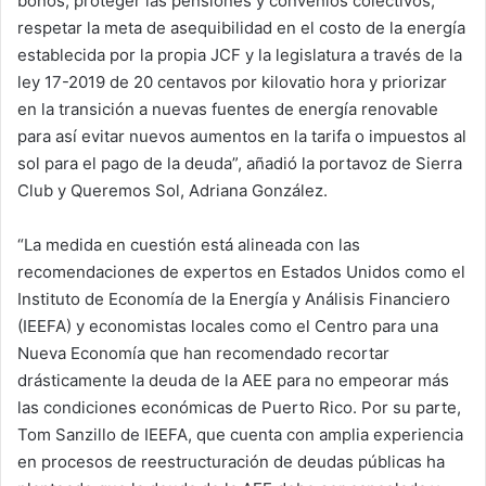
bonos, proteger las pensiones y convenios colectivos,
respetar la meta de asequibilidad en el costo de la energía
establecida por la propia JCF y la legislatura a través de la
ley 17-2019 de 20 centavos por kilovatio hora y priorizar
en la transición a nuevas fuentes de energía renovable
para así evitar nuevos aumentos en la tarifa o impuestos al
sol para el pago de la deuda”, añadió la portavoz de Sierra
Club y Queremos Sol, Adriana González.
“La medida en cuestión está alineada con las
recomendaciones de expertos en Estados Unidos como el
Instituto de Economía de la Energía y Análisis Financiero
(IEEFA) y economistas locales como el Centro para una
Nueva Economía que han recomendado recortar
drásticamente la deuda de la AEE para no empeorar más
las condiciones económicas de Puerto Rico. Por su parte,
Tom Sanzillo de IEEFA, que cuenta con amplia experiencia
en procesos de reestructuración de deudas públicas ha