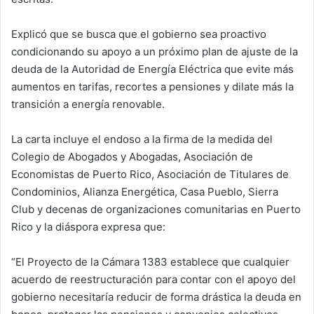
Explicó que se busca que el gobierno sea proactivo
condicionando su apoyo a un próximo plan de ajuste de la
deuda de la Autoridad de Energía Eléctrica que evite más
aumentos en tarifas, recortes a pensiones y dilate más la
transición a energía renovable.
La carta incluye el endoso a la firma de la medida del
Colegio de Abogados y Abogadas, Asociación de
Economistas de Puerto Rico, Asociación de Titulares de
Condominios, Alianza Energética, Casa Pueblo, Sierra
Club y decenas de organizaciones comunitarias en Puerto
Rico y la diáspora expresa que:
“El Proyecto de la Cámara 1383 establece que cualquier
acuerdo de reestructuración para contar con el apoyo del
gobierno necesitaría reducir de forma drástica la deuda en