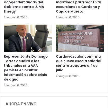
acoger demandas del
marítimas para reactivar
Gobierno contra LUMA
excursiones a Cardona y
Energy
Caja de Muerto
August 6, 2026
August 6, 2026
Representante Domingo
Cardiovascular confirma
Torres acudirá a los
que nueva escala salarial
tribunales si la AAA
sería retroactiva al 1 de
persiste en ocultar
julio
información sobre crisis
August 6, 2026
de agua
August 6, 2026
AHORA EN VIVO