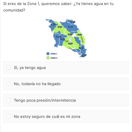
Si eres de la Zona 1, queremos saber: ¿Ya tienes agua en tu
comunidad?
Sí, ya tengo agua
No, todavía no ha llegado
Tengo poca presión/intermitencia
No estoy seguro de cuál es mi zona