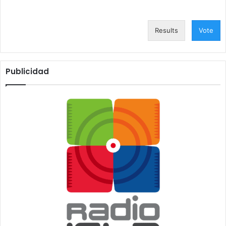
Results
Vote
Publicidad