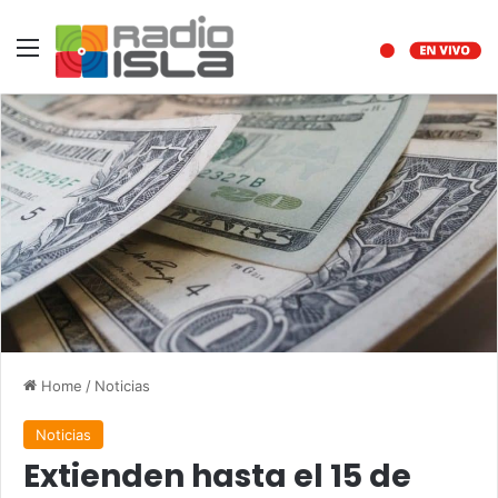
Menu
Home
/
Noticias
Noticias
Extienden hasta el 15 de