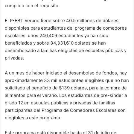
cumplido con el requisito.
El P-EBT Verano tiene sobre 40.5 millones de dólares
disponibles para estudiantes del programa de comedores
escolares, unos 246,409 estudiantes ya han sido
beneficiados y sobre 34,331,610 dólares se han
desembolsado a familias elegibles de escuelas públicas y
privadas.
A un mes de haber iniciado el desembolso de fondos, hay
aproximadamente 33 mil estudiantes elegibles que no han
solicitado el beneficio de $139 dólares, para la compra de
alimentos para el verano. Los estudiantes de pre-kinder a
grado 12 en escuelas públicas y privadas de familias
participantes del Programa de Comedores Escolares son
elegibles a este programa.
Este programa está disponible hasta el 31 de julio de