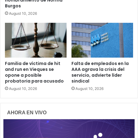
Burgos
August 10, 2026
Familia de víctima de hit
Falta de empleados en la
and run en Vieques se
AAA agrava la crisis del
opone a posible
servicio, advierte líder
probatoria para acusado
sindical
August 10, 2026
August 10, 2026
AHORA EN VIVO