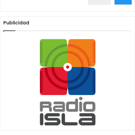
Publicidad