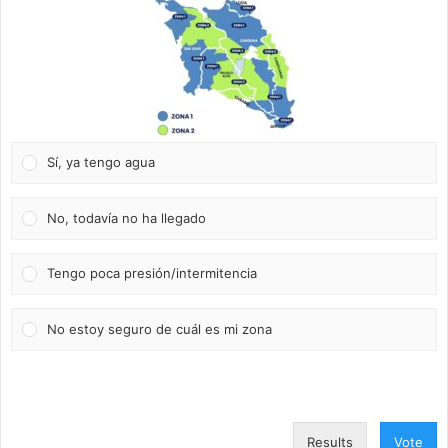
Sí, ya tengo agua
No, todavía no ha llegado
Tengo poca presión/intermitencia
No estoy seguro de cuál es mi zona
Results
Vote