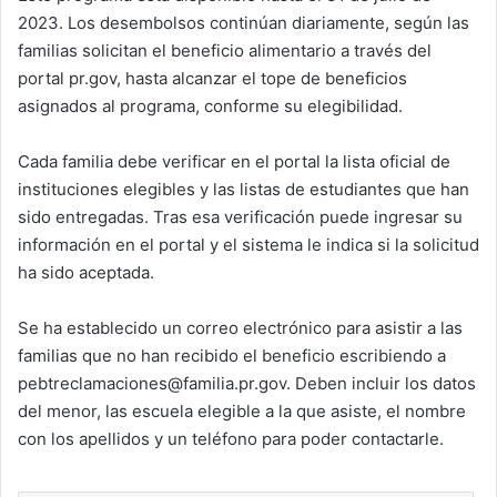
2023. Los desembolsos continúan diariamente, según las
familias solicitan el beneficio alimentario a través del
portal pr.gov, hasta alcanzar el tope de beneficios
asignados al programa, conforme su elegibilidad.
Cada familia debe verificar en el portal la lista oficial de
instituciones elegibles y las listas de estudiantes que han
sido entregadas. Tras esa verificación puede ingresar su
información en el portal y el sistema le indica si la solicitud
ha sido aceptada.
Se ha establecido un correo electrónico para asistir a las
familias que no han recibido el beneficio escribiendo a
pebtreclamaciones@familia.pr.gov. Deben incluir los datos
del menor, las escuela elegible a la que asiste, el nombre
con los apellidos y un teléfono para poder contactarle.