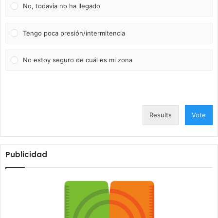
No, todavía no ha llegado
Tengo poca presión/intermitencia
No estoy seguro de cuál es mi zona
Results
Vote
Publicidad