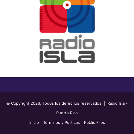
© Copyright 2026, Todos los derechos reservados | Radio Isla -
Puerto Rico
Inicio
Términos y Políticas
Public Files