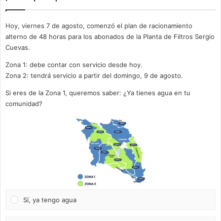
Hoy, viernes 7 de agosto, comenzó el plan de racionamiento
alterno de 48 horas para los abonados de la Planta de Filtros Sergio
Cuevas.
Zona 1: debe contar con servicio desde hoy.
Zona 2: tendrá servicio a partir del domingo, 9 de agosto.
Si eres de la Zona 1, queremos saber: ¿Ya tienes agua en tu
comunidad?
Sí, ya tengo agua