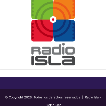
© Copyright 2026, Todos los derechos reservados | Radio Isla -
Puerto Rico