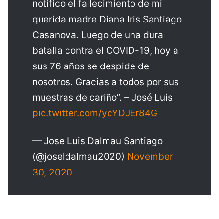
notifico el fallecimiento de mi
querida madre Diana Iris Santiago
Casanova. Luego de una dura
batalla contra el COVID-19, hoy a
sus 76 años se despide de
nosotros. Gracias a todos por sus
muestras de cariño”. – José Luis
pic.twitter.com/ycYDJEr84G
— Jose Luis Dalmau Santiago
(@joseldalmau2020)
November
30, 2020