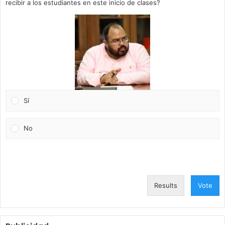
recibir a los estudiantes en este inicio de clases?
Sí
No
Results
Vote