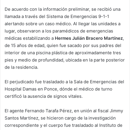
De acuerdo con la información preliminar, se recibió una
llamada a través del Sistema de Emergencias 9-1-1
alertando sobre un caso médico. Al llegar las unidades a
lugar, observaron a los paramédicos de emergencias
médicas estabilizando a
Hermes Julián Bracero Martínez
,
de 15 años de edad,
quien fue sacado por sus padres del
interior de una piscina plástica de aproximadamente tres
pies y medio de profundidad, ubicada en la parte posterior
de la residencia.
El perjudicado fue trasladado a la Sala de Emergencias del
Hospital Damas en Ponce, dónde el médico de turno
certificó la ausencia de signos vitales.
El agente Fernando Tarafa Pérez, en unión al fiscal Jimmy
Santos Martínez, se hicieron cargo de la investigación
correspondiente y el cuerpo fue trasladado al Instituto de