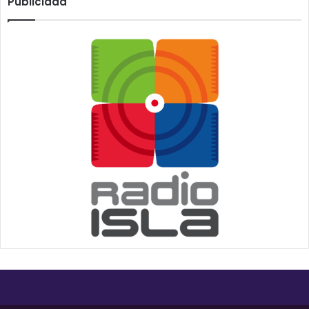
Publicidad