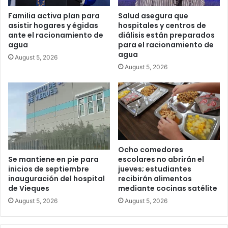
Familia activa plan para
Salud asegura que
asistir hogares y égidas
hospitales y centros de
ante el racionamiento de
diálisis están preparados
agua
para el racionamiento de
agua
August 5, 2026
August 5, 2026
Ocho comedores
escolares no abrirán el
Se mantiene en pie para
jueves; estudiantes
inicios de septiembre
recibirán alimentos
inauguración del hospital
mediante cocinas satélite
de Vieques
August 5, 2026
August 5, 2026