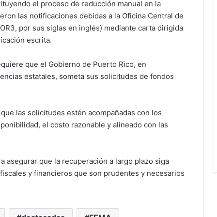
stituyendo el proceso de reducción manual en la
eron las notificaciones debidas a la Oficina Central de
R3, por sus siglas en inglés) mediante carta dirigida
cación escrita.
equiere que el Gobierno de Puerto Rico, en
gencias estatales, someta sus solicitudes de fondos
que las solicitudes estén acompañadas con los
ponibilidad, el costo razonable y alineado con las
 asegurar que la recuperación a largo plazo siga
fiscales y financieros que son prudentes y necesarios