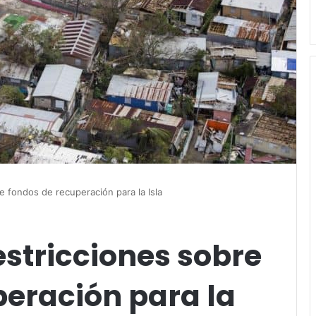
 fondos de recuperación para la Isla
stricciones sobre
peración para la