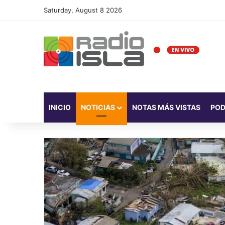
Saturday, August 8 2026
INICIO
NOTICIAS
NOTAS MÁS VISTAS
PO