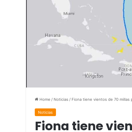
Home
/
Noticias
/
Fiona tiene vientos de 70 millas 
Noticias
Fiona tiene vien