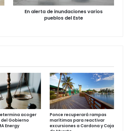
En alerta de inundaciones varios
pueblos del Este
etermina acoger
Ponce recuperará rampas
del Gobierno
marítimas para reactivar
MA Energy
excursiones a Cardona y Caja