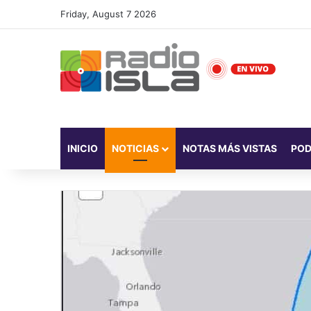
Friday, August 7 2026
INICIO
NOTICIAS
NOTAS MÁS VISTAS
PO