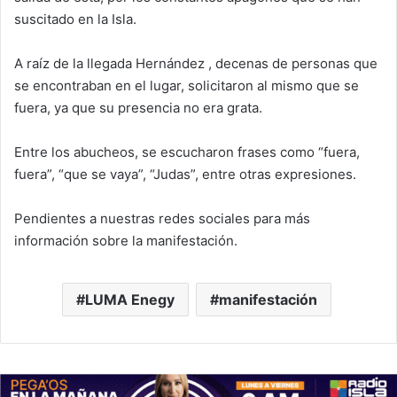
suscitado en la Isla.
A raíz de la llegada Hernández , decenas de personas que
se encontraban en el lugar, solicitaron al mismo que se
fuera, ya que su presencia no era grata.
Entre los abucheos, se escucharon frases como “fuera,
fuera”, “que se vaya”, “Judas”, entre otras expresiones.
Pendientes a nuestras redes sociales para más
información sobre la manifestación.
LUMA Enegy
manifestación