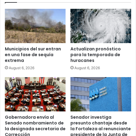
Municipios del sur entran
Actualizan pronóstico
en una fase de sequía
para la temporada de
extrema
huracanes
August 6, 2026
August 6, 2026
Gobernadora envía al
Senador investiga
Senado nombramiento de
presunto chantaje desde
la designada secretaria de
la Fortaleza al renunciante
Corrección
presidente de la Junta de