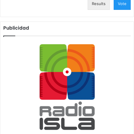
Results
Vote
Publicidad