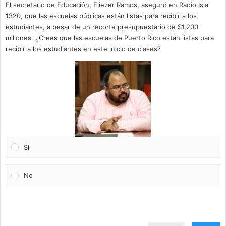
El secretario de Educación, Eliezer Ramos, aseguró en Radio Isla
1320, que las escuelas públicas están listas para recibir a los
estudiantes, a pesar de un recorte presupuestario de $1,200
millones. ¿Crees que las escuelas de Puerto Rico están listas para
recibir a los estudiantes en este inicio de clases?
Sí
No