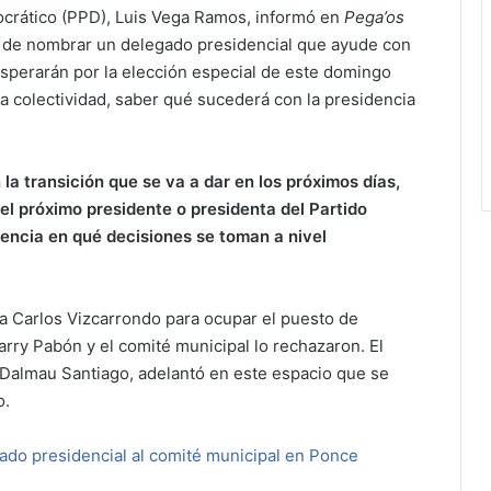
ocrático (PPD), Luis Vega Ramos, informó en
Pega’os
n de nombrar un delegado presidencial que ayude con
esperarán por la elección especial de este domingo
a colectividad, saber qué sucederá con la presidencia
a transición que se va a dar en los próximos días,
 el próximo presidente o presidenta del Partido
encia en qué decisiones se toman a nivel
 Carlos Vizcarrondo para ocupar el puesto de
zarry Pabón y el comité municipal lo rechazaron. El
s Dalmau Santiago, adelantó en este espacio que se
o.
ado presidencial al comité municipal en Ponce