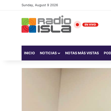
Sunday, August 9 2026
INICIO
NOTICIAS
NOTAS MÁS VISTAS
PO