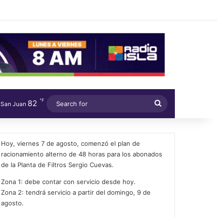
℉
82
Search
San Juan
for
Hoy, viernes 7 de agosto, comenzó el plan de
racionamiento alterno de 48 horas para los abonados
de la Planta de Filtros Sergio Cuevas.
Zona 1: debe contar con servicio desde hoy.
Zona 2: tendrá servicio a partir del domingo, 9 de
agosto.