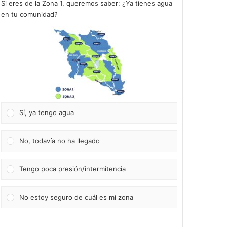
Si eres de la Zona 1, queremos saber: ¿Ya tienes agua
en tu comunidad?
Sí, ya tengo agua
No, todavía no ha llegado
Tengo poca presión/intermitencia
No estoy seguro de cuál es mi zona