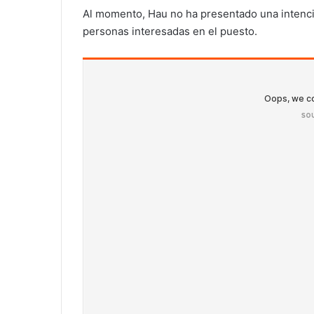
Al momento, Hau no ha presentado una intenci
personas interesadas en el puesto.