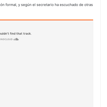
ón formal, y según el secretario ha escuchado de otras