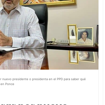
r nuevo presidente o presidenta en el PPD para saber qué
l en Ponce