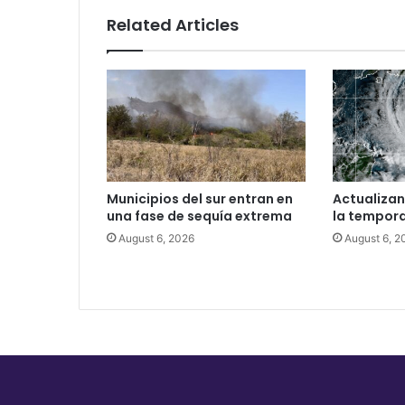
Related Articles
Municipios del sur entran en
Actualizan
una fase de sequía extrema
la tempor
August 6, 2026
August 6, 2