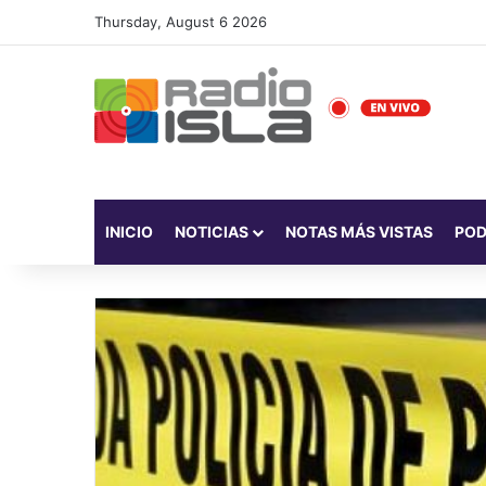
Thursday, August 6 2026
INICIO
NOTICIAS
NOTAS MÁS VISTAS
PO