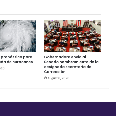
 pronóstico para
Gobernadora envía al
ada de huracanes
Senado nombramiento de la
designada secretaria de
026
Corrección
August 6, 2026