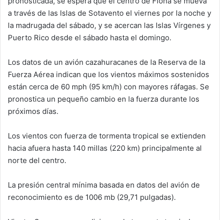
pronosticada, se espera que el centro de Fiona se mueva
a través de las Islas de Sotavento el viernes por la noche y
la madrugada del sábado, y se acercan las Islas Vírgenes y
Puerto Rico desde el sábado hasta el domingo.
Los datos de un avión cazahuracanes de la Reserva de la
Fuerza Aérea indican que los vientos máximos sostenidos
están cerca de 60 mph (95 km/h) con mayores ráfagas. Se
pronostica un pequeño cambio en la fuerza durante los
próximos días.
Los vientos con fuerza de tormenta tropical se extienden
hacia afuera hasta 140 millas (220 km) principalmente al
norte del centro.
La presión central mínima basada en datos del avión de
reconocimiento es de 1006 mb (29,71 pulgadas).