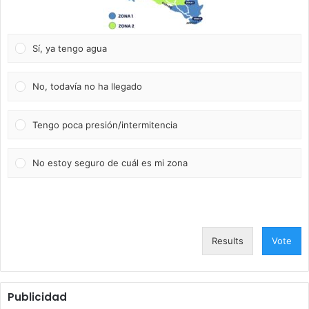
Sí, ya tengo agua
No, todavía no ha llegado
Tengo poca presión/intermitencia
No estoy seguro de cuál es mi zona
Results
Vote
Publicidad