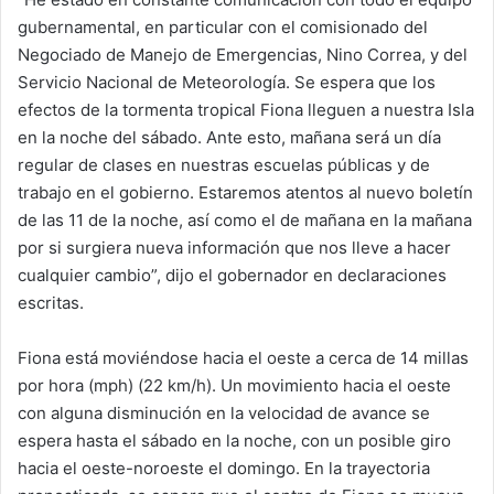
gubernamental, en particular con el comisionado del
Negociado de Manejo de Emergencias, Nino Correa, y del
Servicio Nacional de Meteorología. Se espera que los
efectos de la tormenta tropical Fiona lleguen a nuestra Isla
en la noche del sábado. Ante esto, mañana será un día
regular de clases en nuestras escuelas públicas y de
trabajo en el gobierno. Estaremos atentos al nuevo boletín
de las 11 de la noche, así como el de mañana en la mañana
por si surgiera nueva información que nos lleve a hacer
cualquier cambio”, dijo el gobernador en declaraciones
escritas.
Fiona está moviéndose hacia el oeste a cerca de 14 millas
por hora (mph) (22 km/h). Un movimiento hacia el oeste
con alguna disminución en la velocidad de avance se
espera hasta el sábado en la noche, con un posible giro
hacia el oeste-noroeste el domingo. En la trayectoria