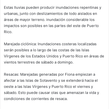
Estas lluvias pueden producir inundaciones repentinas y
urbanas, junto con deslizamientos de lodo aislados en
áreas de mayor terreno. inundación considerable los
impactos son posibles en las partes del este de Puerto
Rico.
Marejada ciclónica: Inundaciones costeras localizadas
serán posibles a lo largo de las costas de las Islas
Vírgenes de los Estados Unidos y Puerto Rico en áreas de
vientos terrestres de sábado a domingo.
Resacas: Marejadas generadas por Fiona empiezan a
afectar a las Islas de Sotavento y se extenderá hacia el
oeste a las Islas Vírgenes y Puerto Rico el viernes y
sábado. Esto puede causar olas que amenazan la vida y
condiciones de corrientes de resaca.