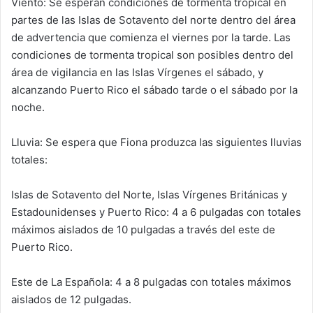
Viento: Se esperan condiciones de tormenta tropical en
partes de las Islas de Sotavento del norte dentro del área
de advertencia que comienza el viernes por la tarde. Las
condiciones de tormenta tropical son posibles dentro del
área de vigilancia en las Islas Vírgenes el sábado, y
alcanzando Puerto Rico el sábado tarde o el sábado por la
noche.
Lluvia: Se espera que Fiona produzca las siguientes lluvias
totales:
Islas de Sotavento del Norte, Islas Vírgenes Británicas y
Estadounidenses y Puerto Rico: 4 a 6 pulgadas con totales
máximos aislados de 10 pulgadas a través del este de
Puerto Rico.
Este de La Española: 4 a 8 pulgadas con totales máximos
aislados de 12 pulgadas.