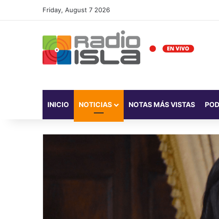
Friday, August 7 2026
INICIO
NOTICIAS
NOTAS MÁS VISTAS
PO