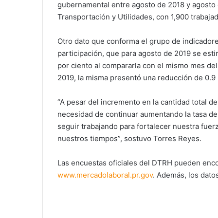
gubernamental entre agosto de 2018 y agosto d
Transportación y Utilidades, con 1,900 trabaj
Otro dato que conforma el grupo de indicadore
participación, que para agosto de 2019 se esti
por ciento al compararla con el mismo mes del 
2019, la misma presentó una reducción de 0.9 
“A pesar del incremento en la cantidad total
necesidad de continuar aumentando la tasa de 
seguir trabajando para fortalecer nuestra fuerz
nuestros tiempos”, sostuvo Torres Reyes.
Las encuestas oficiales del DTRH pueden encon
www.mercadolaboral.pr.gov
. Además, los dato