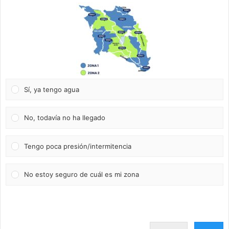
Sí, ya tengo agua
No, todavía no ha llegado
Tengo poca presión/intermitencia
No estoy seguro de cuál es mi zona