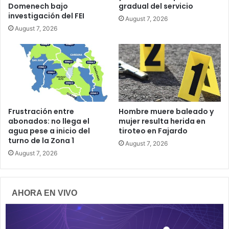
Domenech bajo
gradual del servicio
investigación del FEI
August 7, 2026
August 7, 2026
Frustración entre
Hombre muere baleado y
abonados: no llega el
mujer resulta herida en
agua pese a inicio del
tiroteo en Fajardo
turno de la Zona 1
August 7, 2026
August 7, 2026
AHORA EN VIVO