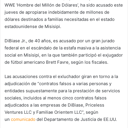
WWE ‘Hombre del Millón de Dólares’, ha sido acusado este
jueves de apropiarse indebidamente de millones de
dólares destinados a familias necesitadas en el estado
estadounidense de Misisipi.
DiBiase Jr., de 40 años, es acusado por un gran jurado
federal en el escándalo de la estafa masiva a la asistencia
social en Misisipi, en la que también participó el exjugador
de fútbol americano Brett Favre, según los fiscales.
Las acusaciones contra el exluchador giran en torno a la
adjudicación de “contratos falsos a varias personas y
entidades supuestamente para la prestación de servicios
sociales, incluidos al menos cinco contratos falsos
adjudicados a las empresas de DiBiase, Priceless
Ventures LLC y Familiae Orientem LLC”, según
un
comunicado
del Departamento de Justicia de EE.UU.