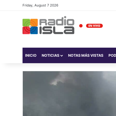
Friday, August 7 2026
INICIO
NOTICIAS
NOTAS MÁS VISTAS
PO