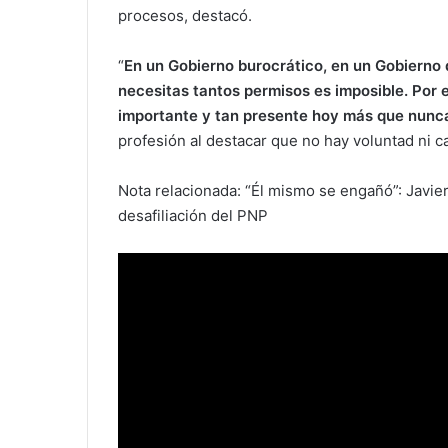
procesos, destacó.
“
En un Gobierno burocrático, en un Gobierno 
necesitas tantos permisos es imposible. Por e
importante y tan presente hoy más que nunc
profesión al destacar que no hay voluntad ni c
Nota relacionada: “Él mismo se engañó”: Javie
desafiliación del PNP