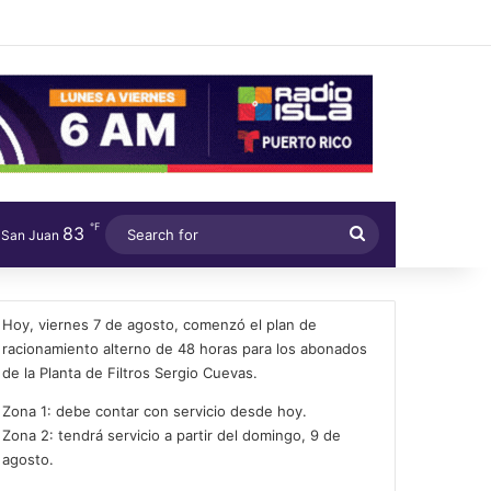
℉
83
Search
San Juan
for
Hoy, viernes 7 de agosto, comenzó el plan de
racionamiento alterno de 48 horas para los abonados
de la Planta de Filtros Sergio Cuevas.
Zona 1: debe contar con servicio desde hoy.
Zona 2: tendrá servicio a partir del domingo, 9 de
agosto.