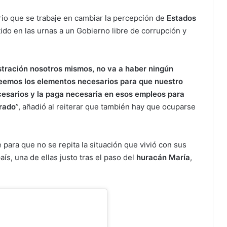
o que se trabaje en cambiar la percepción de
Estados
o en las urnas a un Gobierno libre de corrupción y
tración nosotros mismos, no va a haber ningún
reemos los elementos necesarios para que nuestro
esarios y la paga necesaria en esos empleos para
rado
”, añadió al reiterar que también hay que ocuparse
 para que no se repita la situación que vivió con sus
ís, una de ellas justo tras el paso del
huracán María
,