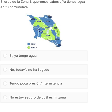
Si eres de la Zona 1, queremos saber: ¿Ya tienes agua
en tu comunidad?
Sí, ya tengo agua
No, todavía no ha llegado
Tengo poca presión/intermitencia
No estoy seguro de cuál es mi zona