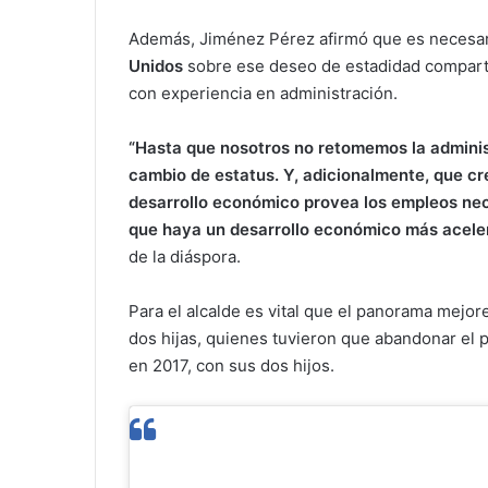
Además, Jiménez Pérez afirmó que es necesari
Unidos
sobre ese deseo de estadidad compartid
con experiencia en administración.
“Hasta que nosotros no retomemos la adminis
cambio de estatus. Y, adicionalmente, que c
desarrollo económico provea los empleos nec
que haya un desarrollo económico más acele
de la diáspora.
Para el alcalde es vital que el panorama mejore
dos hijas, quienes tuvieron que abandonar el pa
en 2017, con sus dos hijos.