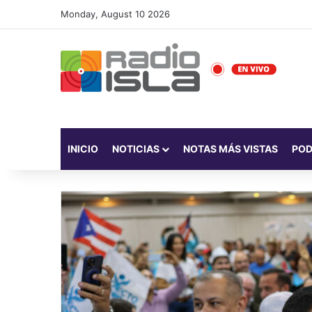
Monday, August 10 2026
INICIO
NOTICIAS
NOTAS MÁS VISTAS
PO