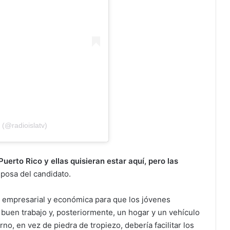
 (@radioislatv)
uerto Rico y ellas quisieran estar aquí, pero las
esposa del candidato.
a empresarial y económica para que los jóvenes
buen trabajo y, posteriormente, un hogar y un vehículo
o, en vez de piedra de tropiezo, debería facilitar los