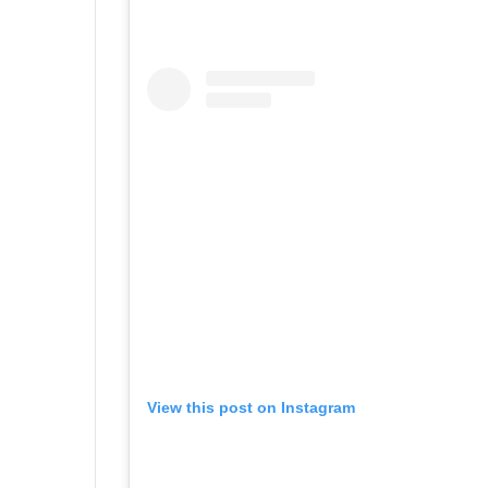
View this post on Instagram