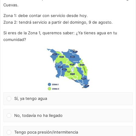
Cuevas.
Zona 1: debe contar con servicio desde hoy.
Zona 2: tendrá servicio a partir del domingo, 9 de agosto.
Si eres de la Zona 1, queremos saber: ¿Ya tienes agua en tu
comunidad?
Sí, ya tengo agua
No, todavía no ha llegado
Tengo poca presión/intermitencia