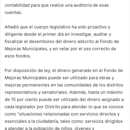
contabilidad para que realice una auditoría de esas
cuentas.
Añadió que el cuerpo legislativo ha sido proactivo y
diligente desde el primer día en investigar, auditar y
fiscalizar el desembolso del dinero adscrito al Fondo de
Mejoras Municipales, y en velar por el uso correcto de
esos fondos.
Por disposición de ley, el dinero generado en el Fondo de
Mejoras Municipales puede ser utilizado para obras y
mejoras permanentes en las comunidades de los distritos
representativos y senatoriales. Además, hasta un máximo
de 15 por ciento puede ser utilizado del dinero asignado a
cada legislador por Distrito para atender lo que se conoce
como “situaciones relacionadas con servicios directos y
esenciales a la ciudadanía, tales como: servicios dirigidos
a atender a la población de niños, jóvenes y