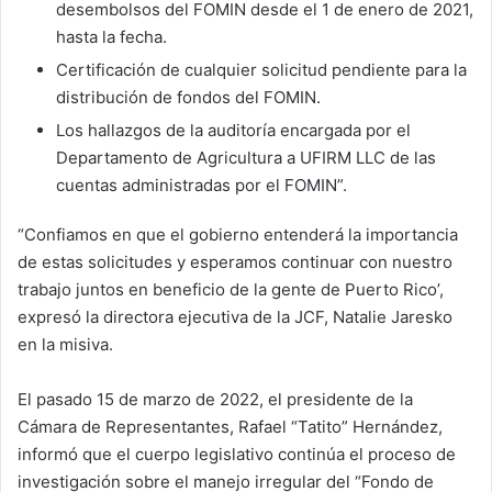
desembolsos del FOMIN desde el 1 de enero de 2021,
hasta la fecha.
Certificación de cualquier solicitud pendiente para la
distribución de fondos del FOMIN.
Los hallazgos de la auditoría encargada por el
Departamento de Agricultura a UFIRM LLC de las
cuentas administradas por el FOMIN”.
“Confiamos en que el gobierno entenderá la importancia
de estas solicitudes y esperamos continuar con nuestro
trabajo juntos en beneficio de la gente de Puerto Rico’,
expresó la directora ejecutiva de la JCF, Natalie Jaresko
en la misiva.
El pasado 15 de marzo de 2022, el presidente de la
Cámara de Representantes, Rafael “Tatito” Hernández,
informó que el cuerpo legislativo continúa el proceso de
investigación sobre el manejo irregular del “Fondo de