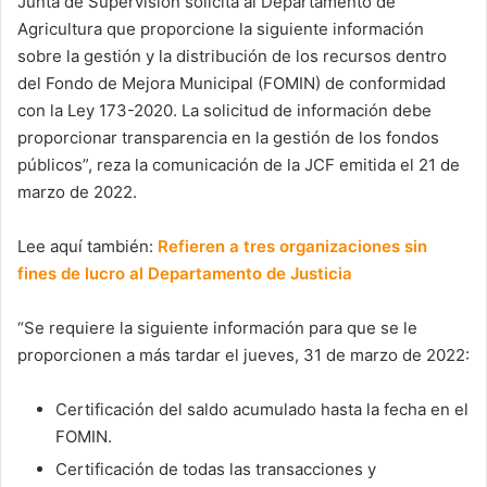
Junta de Supervisión solicita al Departamento de
Agricultura que proporcione la siguiente información
sobre la gestión y la distribución de los recursos dentro
del Fondo de Mejora Municipal (FOMIN) de conformidad
con la Ley 173-2020. La solicitud de información debe
proporcionar transparencia en la gestión de los fondos
públicos”, reza la comunicación de la JCF emitida el 21 de
marzo de 2022.
Lee aquí también:
Refieren a tres organizaciones sin
fines de lucro al Departamento de Justicia
“Se requiere la siguiente información para que se le
proporcionen a más tardar el jueves, 31 de marzo de 2022:
Certificación del saldo acumulado hasta la fecha en el
FOMIN.
Certificación de todas las transacciones y