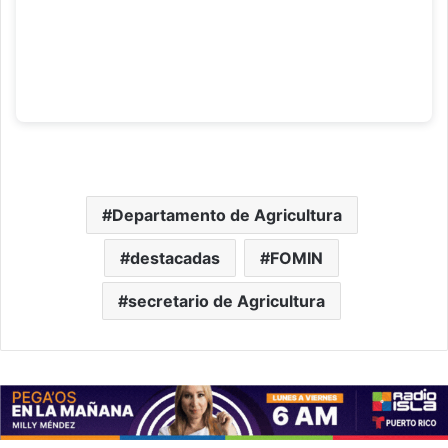
Departamento de Agricultura
destacadas
FOMIN
secretario de Agricultura