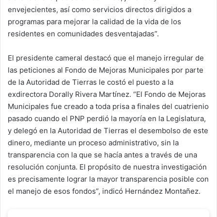
envejecientes, así como servicios directos dirigidos a
programas para mejorar la calidad de la vida de los
residentes en comunidades desventajadas”.
El presidente cameral destacó que el manejo irregular de
las peticiones al Fondo de Mejoras Municipales por parte
de la Autoridad de Tierras le costó el puesto a la
exdirectora Dorally Rivera Martínez. “El Fondo de Mejoras
Municipales fue creado a toda prisa a finales del cuatrienio
pasado cuando el PNP perdió la mayoría en la Legislatura,
y delegó en la Autoridad de Tierras el desembolso de este
dinero, mediante un proceso administrativo, sin la
transparencia con la que se hacía antes a través de una
resolución conjunta. El propósito de nuestra investigación
es precisamente lograr la mayor transparencia posible con
el manejo de esos fondos”, indicó Hernández Montañez.