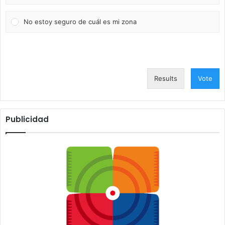
No estoy seguro de cuál es mi zona
Results
Vote
Publicidad