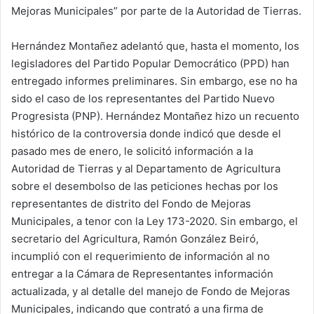
Mejoras Municipales” por parte de la Autoridad de Tierras.
Hernández Montañez adelantó que, hasta el momento, los
legisladores del Partido Popular Democrático (PPD) han
entregado informes preliminares. Sin embargo, ese no ha
sido el caso de los representantes del Partido Nuevo
Progresista (PNP). Hernández Montañez hizo un recuento
histórico de la controversia donde indicó que desde el
pasado mes de enero, le solicitó información a la
Autoridad de Tierras y al Departamento de Agricultura
sobre el desembolso de las peticiones hechas por los
representantes de distrito del Fondo de Mejoras
Municipales, a tenor con la Ley 173-2020. Sin embargo, el
secretario del Agricultura, Ramón González Beiró,
incumplió con el requerimiento de información al no
entregar a la Cámara de Representantes información
actualizada, y al detalle del manejo de Fondo de Mejoras
Municipales, indicando que contrató a una firma de