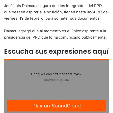
José Luis Dalmau aseguró que los integrantes del PPD
que deseen aspirar a la posición, tienen hasta las 4 PM del
viernes, 19 de febrero, para someter sus documentos.
Dalmau agregó que al momento es el único aspirante a la
presidencia del PPD que lo ha comunicado públicamente.
Escucha sus expresiones aquí