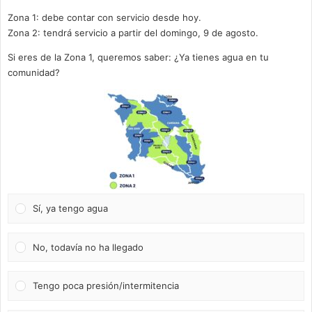
Zona 1: debe contar con servicio desde hoy.
Zona 2: tendrá servicio a partir del domingo, 9 de agosto.
Si eres de la Zona 1, queremos saber: ¿Ya tienes agua en tu
comunidad?
Sí, ya tengo agua
No, todavía no ha llegado
Tengo poca presión/intermitencia