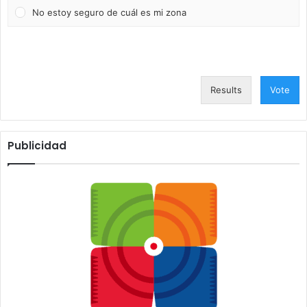
No estoy seguro de cuál es mi zona
Results
Vote
Publicidad