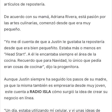
artículos de repostería.
De acuerdo con su mamá, Adriana Rivera, está pasión por
las artes culinarias, comenzó desde que era muy
pequeño.
“Yo me dí cuenta de que a Justin le gustaba la repostería
desde que era bien pequeñito. Estaba más o menos en
“Head Start”. A él le encantaba siempre el área de la
cocina. Recuerdo que para Navidad, lo único que pedía
eran cosas de cocinar”, dijo la progenitora.
Aunque Justin siempre ha seguido los pasos de su madre,
ya que la misma también es empresaria desde muy joven,
este cuenta a
RADIO ISLA
cómo surgió la idea de crear su
negocio en línea.
“Un día, estaba utilizando mí celular, y vi unas ideas de