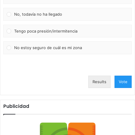
No, todavía no ha llegado
Tengo poca presión/intermitencia
No estoy seguro de cuál es mi zona
Results
Vote
Publicidad