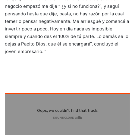
negocio empezó me dije “ ¿y si no funciona?”, y seguí
pensando hasta que dije, basta, no hay razón por la cual
temer o pensar negativamente. Me arriesgué y comencé a
invertir poco a poco. Hoy en día nada es imposible,
siempre y cuando des el 100% de tú parte. Lo demás se lo
dejas a Papito Dios, que él se encargará”, concluyó el
joven empresario. “