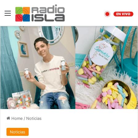
Menu
Home
/
Noticias
Noticias