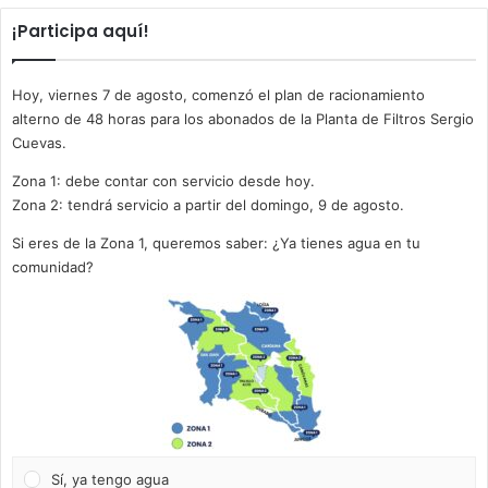
¡Participa aquí!
Hoy, viernes 7 de agosto, comenzó el plan de racionamiento
alterno de 48 horas para los abonados de la Planta de Filtros Sergio
Cuevas.
Zona 1: debe contar con servicio desde hoy.
Zona 2: tendrá servicio a partir del domingo, 9 de agosto.
Si eres de la Zona 1, queremos saber: ¿Ya tienes agua en tu
comunidad?
Sí, ya tengo agua