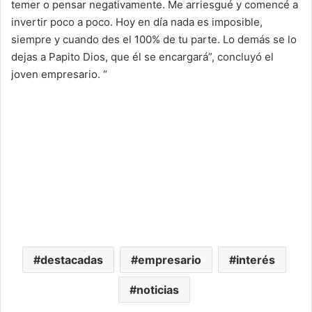
temer o pensar negativamente. Me arriesgué y comencé a
invertir poco a poco. Hoy en día nada es imposible,
siempre y cuando des el 100% de tu parte. Lo demás se lo
dejas a Papito Dios, que él se encargará”, concluyó el
joven empresario. “
destacadas
empresario
interés
noticias