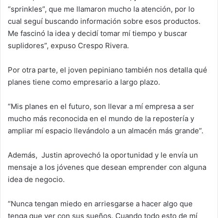
“sprinkles”, que me llamaron mucho la atención, por lo
cual seguí buscando información sobre esos productos.
Me fascinó la idea y decidí tomar mí tiempo y buscar
suplidores”, expuso Crespo Rivera.
Por otra parte, el joven pepiniano también nos detalla qué
planes tiene como empresario a largo plazo.
“Mis planes en el futuro, son llevar a mí empresa a ser
mucho más reconocida en el mundo de la repostería y
ampliar mí espacio llevándolo a un almacén más grande”.
Además, Justin aprovechó la oportunidad y le envía un
mensaje a los jóvenes que desean emprender con alguna
idea de negocio.
“Nunca tengan miedo en arriesgarse a hacer algo que
tenga que ver con sus sueños. Cuando todo esto de mí