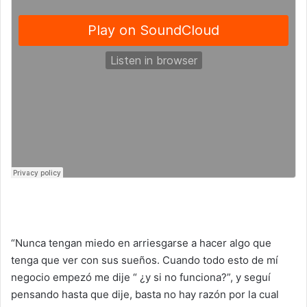
“Nunca tengan miedo en arriesgarse a hacer algo que
tenga que ver con sus sueños. Cuando todo esto de mí
negocio empezó me dije “ ¿y si no funciona?”, y seguí
pensando hasta que dije, basta no hay razón por la cual