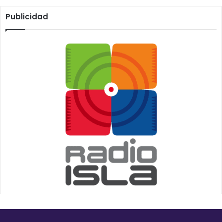
Publicidad