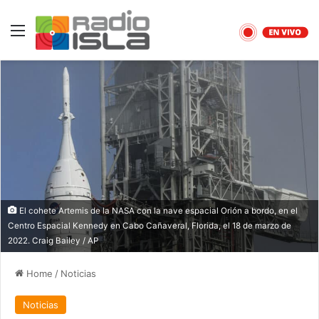
Menu
El cohete Artemis de la NASA con la nave espacial Orión a bordo, en el
Centro Espacial Kennedy en Cabo Cañaveral, Florida, el 18 de marzo de
2022. Craig Bailey / AP
Home
/
Noticias
Noticias