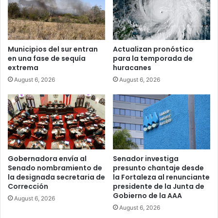
Municipios del sur entran
Actualizan pronóstico
en una fase de sequía
para la temporada de
extrema
huracanes
August 6, 2026
August 6, 2026
Gobernadora envía al
Senador investiga
Senado nombramiento de
presunto chantaje desde
la designada secretaria de
la Fortaleza al renunciante
Corrección
presidente de la Junta de
Gobierno de la AAA
August 6, 2026
August 6, 2026