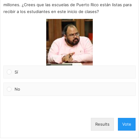
millones. ¿Crees que las escuelas de Puerto Rico están listas para
recibir a los estudiantes en este inicio de clases?
Sí
No
Results
Vote