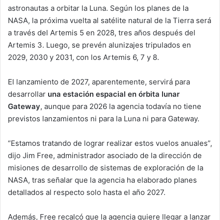
astronautas a orbitar la Luna. Según los planes de la
NASA, la próxima vuelta al satélite natural de la Tierra será
a través del Artemis 5 en 2028, tres años después del
Artemis 3. Luego, se prevén alunizajes tripulados en
2029, 2030 y 2031, con los Artemis 6, 7 y 8.
El lanzamiento de 2027, aparentemente, servirá para
desarrollar
una estación espacial en órbita lunar
Gateway
, aunque para 2026 la agencia todavía no tiene
previstos lanzamientos ni para la Luna ni para Gateway.
“Estamos tratando de lograr realizar estos vuelos anuales”,
dijo Jim Free, administrador asociado de la dirección de
misiones de desarrollo de sistemas de exploración de la
NASA, tras señalar que la agencia ha elaborado planes
detallados al respecto solo hasta el año 2027.
Además, Free recalcó que la agencia quiere llegar a lanzar