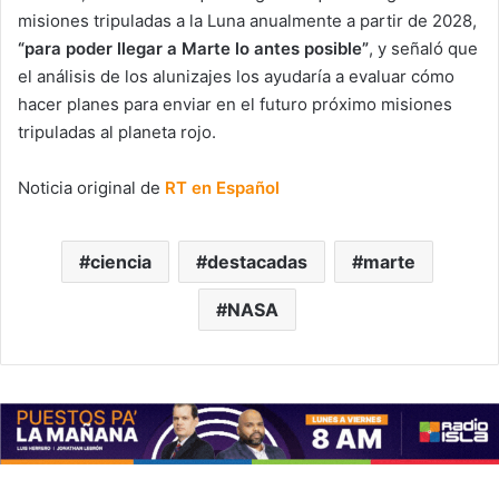
misiones tripuladas a la Luna anualmente a partir de 2028,
“para poder llegar a Marte lo antes posible”
, y señaló que
el análisis de los alunizajes los ayudaría a evaluar cómo
hacer planes para enviar en el futuro próximo misiones
tripuladas al planeta rojo.
Noticia original de
RT en Español
ciencia
destacadas
marte
NASA