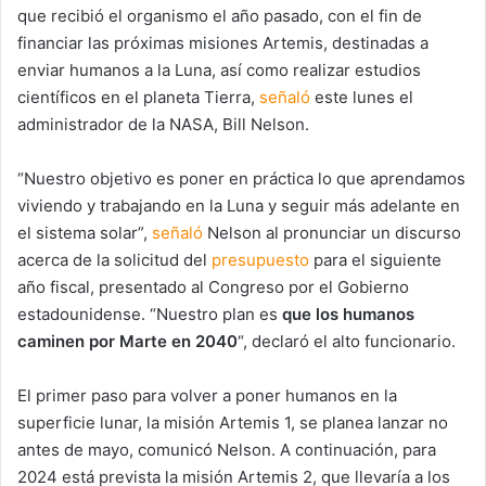
que recibió el organismo el año pasado, con el fin de
financiar las próximas misiones Artemis, destinadas a
enviar humanos a la Luna, así como realizar estudios
científicos en el planeta Tierra,
señaló
este lunes el
administrador de la NASA, Bill Nelson.
“Nuestro objetivo es poner en práctica lo que aprendamos
viviendo y trabajando en la Luna y seguir más adelante en
el sistema solar”,
señaló
Nelson al pronunciar un discurso
acerca de la solicitud del
presupuesto
para el siguiente
año fiscal, presentado al Congreso por el Gobierno
estadounidense. “Nuestro plan es
que los humanos
caminen por Marte en 2040
“, declaró el alto funcionario.
El primer paso para volver a poner humanos en la
superficie lunar, la misión Artemis 1, se planea lanzar no
antes de mayo, comunicó Nelson. A continuación, para
2024 está prevista la misión Artemis 2, que llevaría a los