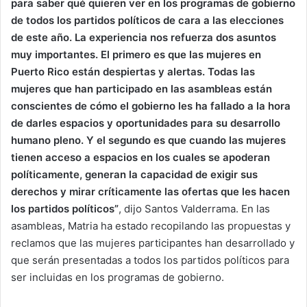
para saber qué quieren ver en los programas de gobierno
de todos los partidos políticos de cara a las elecciones
de este año. La experiencia nos refuerza dos asuntos
muy importantes. El primero es que las mujeres en
Puerto Rico están despiertas y alertas. Todas las
mujeres que han participado en las asambleas están
conscientes de cómo el gobierno les ha fallado a la hora
de darles espacios y oportunidades para su desarrollo
humano pleno. Y el segundo es que cuando las mujeres
tienen acceso a espacios en los cuales se apoderan
políticamente, generan la capacidad de exigir sus
derechos y mirar críticamente las ofertas que les hacen
los partidos políticos”
, dijo Santos Valderrama. En las
asambleas, Matria ha estado recopilando las propuestas y
reclamos que las mujeres participantes han desarrollado y
que serán presentadas a todos los partidos políticos para
ser incluidas en los programas de gobierno.