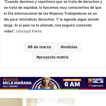
“Cuando decimos y repetimos que se trata de derechos y
se trata de equidad, lo hacemos muy conscientes de que
el Día Internacional de las Mujeres Trabajadoras es un
día para reivindicar derechos. Y la agenda sigue siendo
larga. Si el país no la atiende, nos seguirá costando
vidas”,
concluyó Parés.
8 de marzo
noticias
proyecto matria