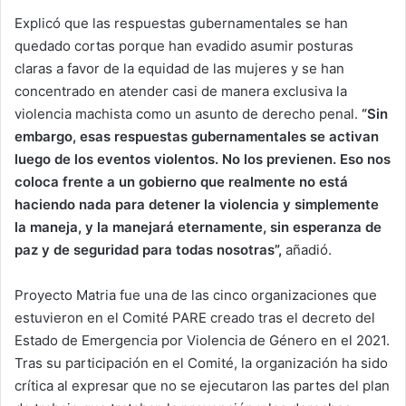
Explicó que las respuestas gubernamentales se han
quedado cortas porque han evadido asumir posturas
claras a favor de la equidad de las mujeres y se han
concentrado en atender casi de manera exclusiva la
violencia machista como un asunto de derecho penal.
“Sin
embargo, esas respuestas gubernamentales se activan
luego de los eventos violentos. No los previenen. Eso nos
coloca frente a un gobierno que realmente no está
haciendo nada para detener la violencia y simplemente
la maneja, y la manejará eternamente, sin esperanza de
paz y de seguridad para todas nosotras”,
añadió.
Proyecto Matria fue una de las cinco organizaciones que
estuvieron en el Comité PARE creado tras el decreto del
Estado de Emergencia por Violencia de Género en el 2021.
Tras su participación en el Comité, la organización ha sido
crítica al expresar que no se ejecutaron las partes del plan