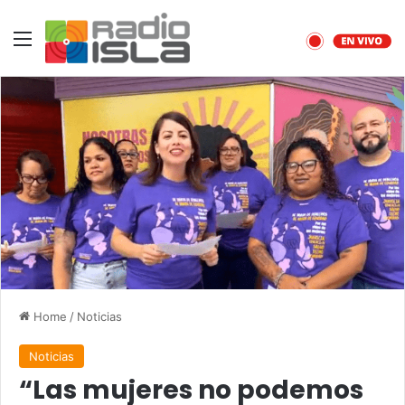
Menu
Home
/
Noticias
Noticias
“Las mujeres no podemos