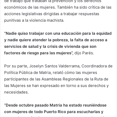
de trabajo que trataban la prevención y los derechos
económicos de las mujeres. También ha sido crítica de las
acciones legislativas dirigidas a trabajar respuestas
punitivas a la violencia machista.
“Nadie quiso trabajar con una educación para la equidad
y nadie quiere atender la pobreza, la falta de acceso a
servicios de salud y la crisis de vivienda que son
factores de riesgo para las mujeres”,
dijo Parés.
Por su parte, Joselyn Santos Valderrama, Coordinadora de
Política Pública de Matria, relató cómo las mujeres
participantes de las Asambleas Regionales de la Ruta de
las Mujeres se han expresado en torno a sus derechos y
necesidades.
“
Desde octubre pasado Matria ha estado reuniéndose
con mujeres de todo Puerto Rico para escucharlas y