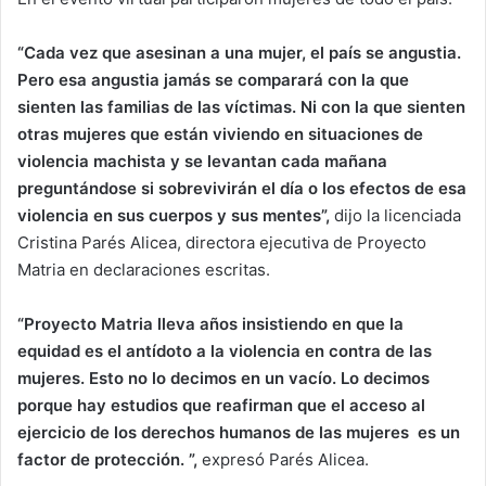
“Cada vez que asesinan a una mujer, el país se angustia.
Pero esa angustia jamás se comparará con la que
sienten las familias de las víctimas. Ni con la que sienten
otras mujeres que están viviendo en situaciones de
violencia machista y se levantan cada mañana
preguntándose si sobrevivirán el día o los efectos de esa
violencia en sus cuerpos y sus mentes”,
dijo la licenciada
Cristina Parés Alicea, directora ejecutiva de Proyecto
Matria en declaraciones escritas.
“Proyecto Matria lleva años insistiendo en que la
equidad es el antídoto a la violencia en contra de las
mujeres. Esto no lo decimos en un vacío. Lo decimos
porque hay estudios que reafirman que el acceso al
ejercicio de los derechos humanos de las mujeres es un
factor de protección. ”,
expresó Parés Alicea.