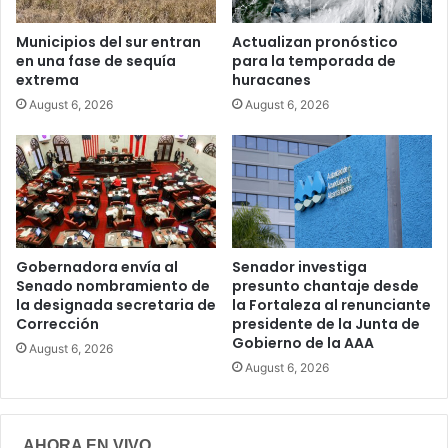
Municipios del sur entran
Actualizan pronóstico
en una fase de sequía
para la temporada de
extrema
huracanes
August 6, 2026
August 6, 2026
Gobernadora envía al
Senador investiga
Senado nombramiento de
presunto chantaje desde
la designada secretaria de
la Fortaleza al renunciante
Corrección
presidente de la Junta de
Gobierno de la AAA
August 6, 2026
August 6, 2026
AHORA EN VIVO