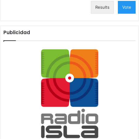
Results
Vote
Publicidad