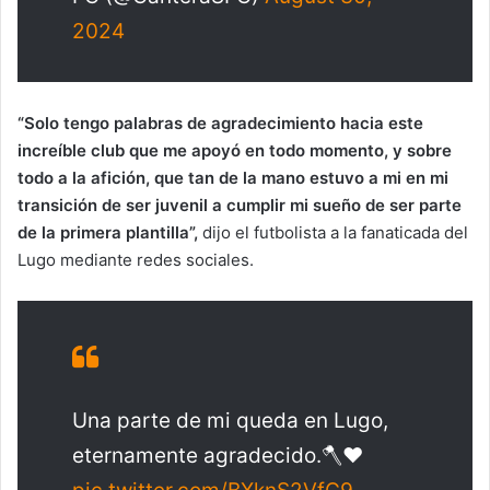
2024
“Solo tengo palabras de agradecimiento hacia este
increíble club que me apoyó en todo momento, y sobre
todo a la afición, que tan de la mano estuvo a mi en mi
transición de ser juvenil a cumplir mi sueño de ser parte
de la primera plantilla”,
dijo el futbolista a la fanaticada del
Lugo mediante redes sociales.
Una parte de mi queda en Lugo,
eternamente agradecido.🪓❤️