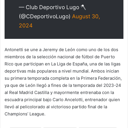
— Club Deportivo Lugo 🪓
(@CDeportivoLugo)
August 30,
2024
Antonetti se une a Jeremy de León como uno de los dos
miembros de la selección nacional de fútbol de Puerto
Rico que participan en La Liga de España, una de las ligas
deportivas más populares a nivel mundial. Ambos inician
su primera temporada completa en la Primera Federación,
ya que de León llegó a fines de la temporada del 2023-24
al Real Madrid Castilla y mayormente entrenaba con la
escuadra principal bajo Carlo Ancelotti, entrenador quien
llevó al pelicolorado al victorioso partido final de la
Champions’ League.