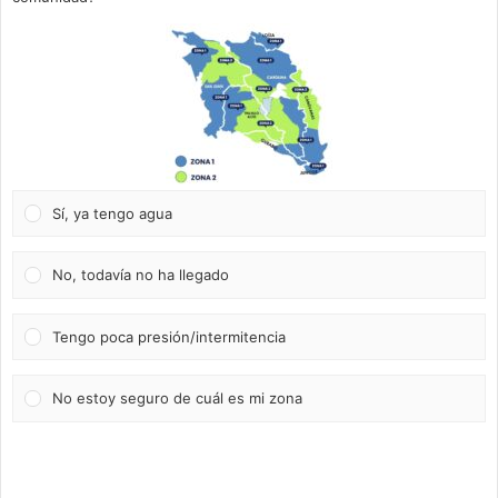
Sí, ya tengo agua
No, todavía no ha llegado
Tengo poca presión/intermitencia
No estoy seguro de cuál es mi zona