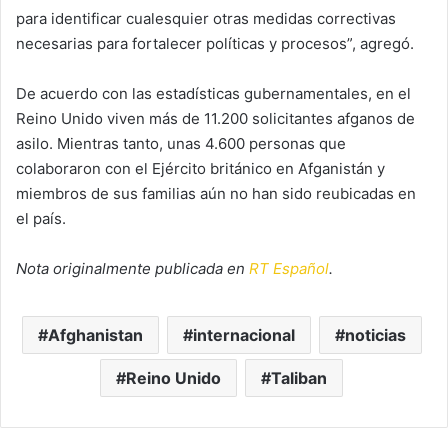
para identificar cualesquier otras medidas correctivas
necesarias para fortalecer políticas y procesos”, agregó.
De acuerdo con las estadísticas gubernamentales, en el
Reino Unido viven más de 11.200 solicitantes afganos de
asilo. Mientras tanto, unas 4.600 personas que
colaboraron con el Ejército británico en Afganistán y
miembros de sus familias aún no han sido reubicadas en
el país.
Nota originalmente publicada en
RT Español
.
Afghanistan
internacional
noticias
Reino Unido
Taliban