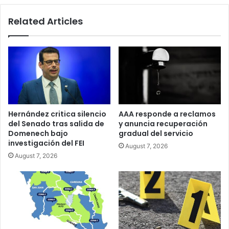
Related Articles
Hernández critica silencio
AAA responde a reclamos
del Senado tras salida de
y anuncia recuperación
Domenech bajo
gradual del servicio
investigación del FEI
August 7, 2026
August 7, 2026