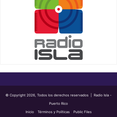
© Copyright 2026, Todos los derechos reservados | Radio Isla -
Puerto Rico
Inicio
Términos y Políticas
Public Files