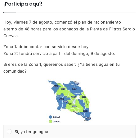
¡Participa aquí!
Hoy, viernes 7 de agosto, comenzó el plan de racionamiento
alterno de 48 horas para los abonados de la Planta de Filtros Sergio
Cuevas.
Zona 1: debe contar con servicio desde hoy.
Zona 2: tendrá servicio a partir del domingo, 9 de agosto.
Si eres de la Zona 1, queremos saber: ¿Ya tienes agua en tu
comunidad?
Sí, ya tengo agua