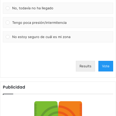
No, todavía no ha llegado
Tengo poca presión/intermitencia
No estoy seguro de cuál es mi zona
Results
Vote
Publicidad