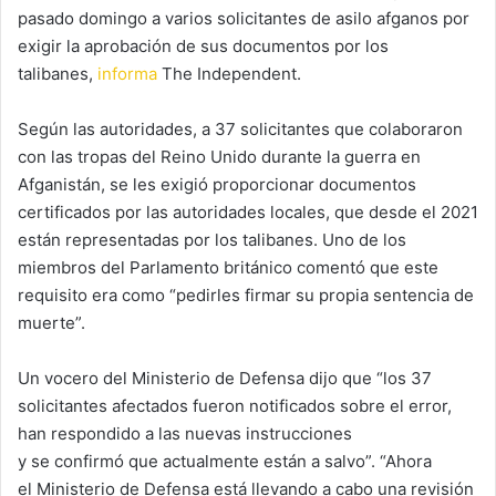
pasado domingo a varios solicitantes de asilo afganos por
exigir la aprobación de sus documentos por los
talibanes,
informa
The Independent.
Según las autoridades, a 37 solicitantes que colaboraron
con las tropas del Reino Unido durante la guerra en
Afganistán, se les exigió proporcionar documentos
certificados por las autoridades locales, que desde el 2021
están representadas por los talibanes. Uno de los
miembros del Parlamento británico comentó que este
requisito era como “pedirles firmar su propia sentencia de
muerte”.
Un vocero del Ministerio de Defensa dijo que “los 37
solicitantes afectados fueron notificados sobre el error,
han respondido a las nuevas instrucciones
y se confirmó que actualmente están a salvo”. “Ahora
el Ministerio de Defensa está llevando a cabo una revisión