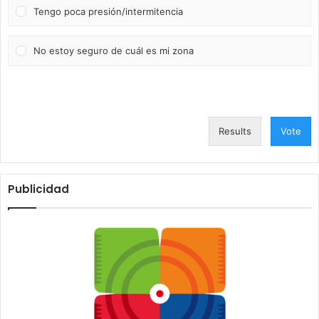
Tengo poca presión/intermitencia
No estoy seguro de cuál es mi zona
Results
Vote
Publicidad