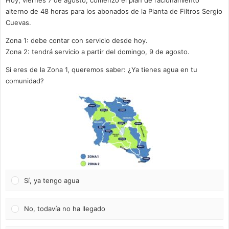
alterno de 48 horas para los abonados de la Planta de Filtros Sergio
Cuevas.
Zona 1: debe contar con servicio desde hoy.
Zona 2: tendrá servicio a partir del domingo, 9 de agosto.
Si eres de la Zona 1, queremos saber: ¿Ya tienes agua en tu
comunidad?
Sí, ya tengo agua
No, todavía no ha llegado