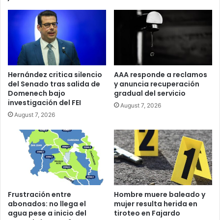
Hernández critica silencio
AAA responde a reclamos
del Senado tras salida de
y anuncia recuperación
Domenech bajo
gradual del servicio
investigación del FEI
August 7, 2026
August 7, 2026
Frustración entre
Hombre muere baleado y
abonados: no llega el
mujer resulta herida en
agua pese a inicio del
tiroteo en Fajardo