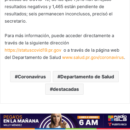
resultados negativos y 1,465 están pendiente de
resultados; seis permanecen inconclusos, precisó el
secretario.
Para más información, puede acceder directamente a
través de la siguiente dirección
https://statuscovid19.pr.gov
o a través de la página web
del Departamento de Salud
www.salud.pr.gov/coronavirus
.
Coronavirus
Departamento de Salud
destacadas