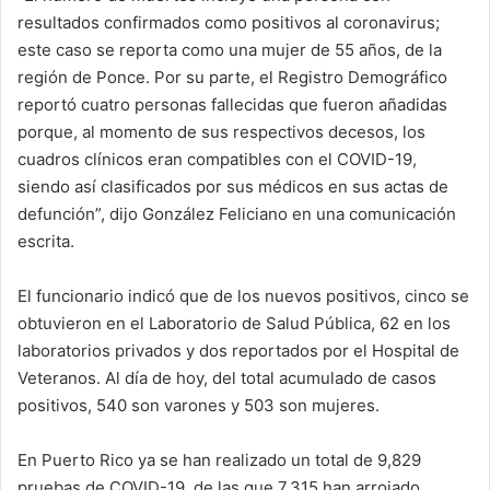
resultados confirmados como positivos al coronavirus;
este caso se reporta como una mujer de 55 años, de la
región de Ponce. Por su parte, el Registro Demográfico
reportó cuatro personas fallecidas que fueron añadidas
porque, al momento de sus respectivos decesos, los
cuadros clínicos eran compatibles con el COVID-19,
siendo así clasificados por sus médicos en sus actas de
defunción”, dijo González Feliciano en una comunicación
escrita.
El funcionario indicó que de los nuevos positivos, cinco se
obtuvieron en el Laboratorio de Salud Pública, 62 en los
laboratorios privados y dos reportados por el Hospital de
Veteranos. Al día de hoy, del total acumulado de casos
positivos, 540 son varones y 503 son mujeres.
En Puerto Rico ya se han realizado un total de 9,829
pruebas de COVID-19, de las que 7,315 han arrojado