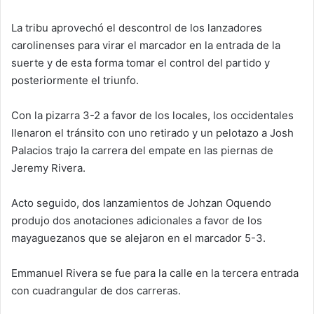
La tribu aprovechó el descontrol de los lanzadores
carolinenses para virar el marcador en la entrada de la
suerte y de esta forma tomar el control del partido y
posteriormente el triunfo.
Con la pizarra 3-2 a favor de los locales, los occidentales
llenaron el tránsito con uno retirado y un pelotazo a Josh
Palacios trajo la carrera del empate en las piernas de
Jeremy Rivera.
Acto seguido, dos lanzamientos de Johzan Oquendo
produjo dos anotaciones adicionales a favor de los
mayaguezanos que se alejaron en el marcador 5-3.
Emmanuel Rivera se fue para la calle en la tercera entrada
con cuadrangular de dos carreras.