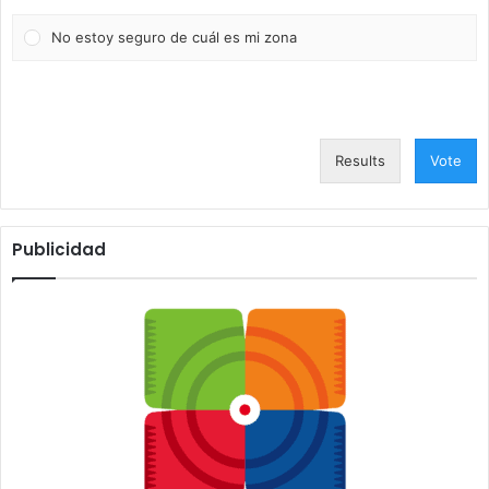
No estoy seguro de cuál es mi zona
Results
Vote
Publicidad