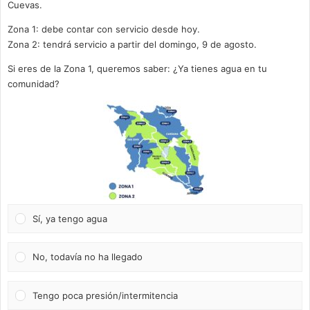
Cuevas.
Zona 1: debe contar con servicio desde hoy.
Zona 2: tendrá servicio a partir del domingo, 9 de agosto.
Si eres de la Zona 1, queremos saber: ¿Ya tienes agua en tu
comunidad?
Sí, ya tengo agua
No, todavía no ha llegado
Tengo poca presión/intermitencia