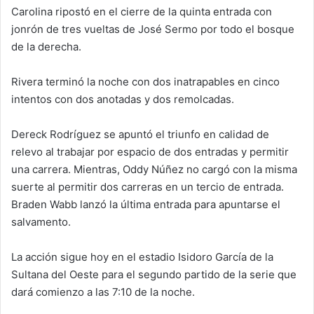
Carolina ripostó en el cierre de la quinta entrada con
jonrón de tres vueltas de José Sermo por todo el bosque
de la derecha.
Rivera terminó la noche con dos inatrapables en cinco
intentos con dos anotadas y dos remolcadas.
Dereck Rodríguez se apuntó el triunfo en calidad de
relevo al trabajar por espacio de dos entradas y permitir
una carrera. Mientras, Oddy Núñez no cargó con la misma
suerte al permitir dos carreras en un tercio de entrada.
Braden Wabb lanzó la última entrada para apuntarse el
salvamento.
La acción sigue hoy en el estadio Isidoro García de la
Sultana del Oeste para el segundo partido de la serie que
dará comienzo a las 7:10 de la noche.