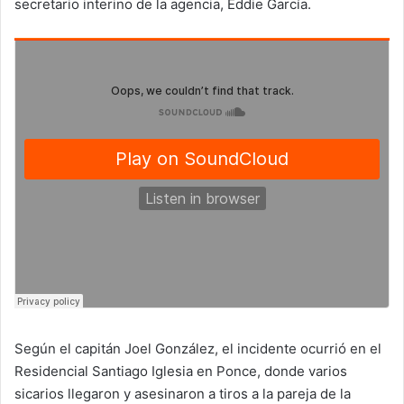
secretario interino de la agencia, Eddie García.
Según el capitán Joel González, el incidente ocurrió en el
Residencial Santiago Iglesia en Ponce, donde varios
sicarios llegaron y asesinaron a tiros a la pareja de la