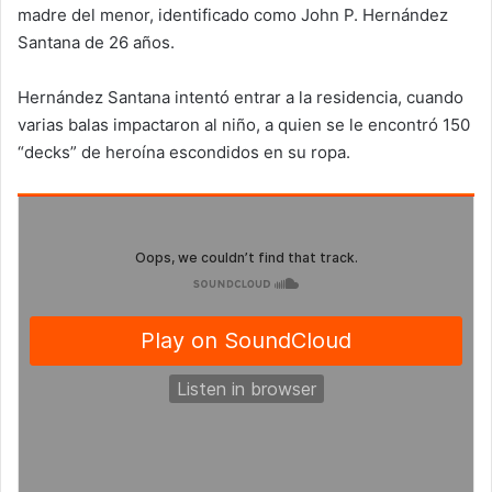
madre del menor, identificado como John P. Hernández
Santana de 26 años.
Hernández Santana intentó entrar a la residencia, cuando
varias balas impactaron al niño, a quien se le encontró 150
“decks” de heroína escondidos en su ropa.