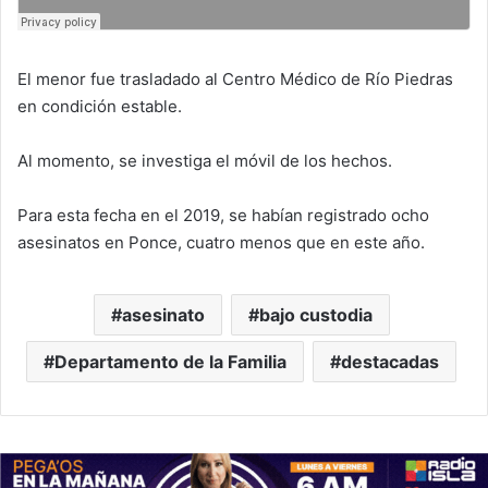
El menor fue trasladado al Centro Médico de Río Piedras
en condición estable.
Al momento, se investiga el móvil de los hechos.
Para esta fecha en el 2019, se habían registrado ocho
asesinatos en Ponce, cuatro menos que en este año.
asesinato
bajo custodia
Departamento de la Familia
destacadas