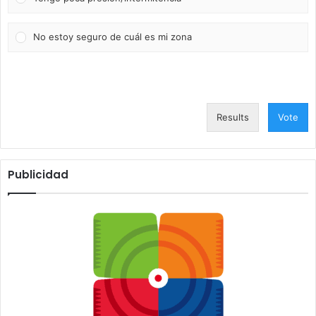
No estoy seguro de cuál es mi zona
Results
Vote
Publicidad