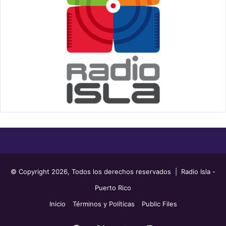
© Copyright 2026, Todos los derechos reservados | Radio Isla -
Puerto Rico
Inicio
Términos y Políticas
Public Files