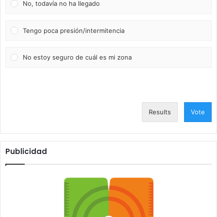
No, todavía no ha llegado
Tengo poca presión/intermitencia
No estoy seguro de cuál es mi zona
Results
Vote
Publicidad