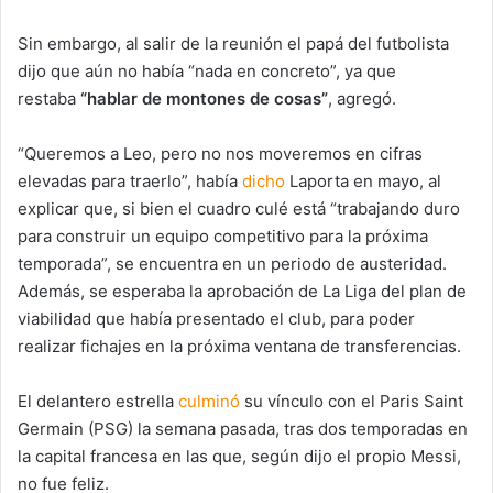
Sin embargo, al salir de la reunión el papá del futbolista
dijo que aún no había “nada en concreto”, ya que
restaba
“hablar de montones de cosas”
, agregó.
“Queremos a Leo, pero no nos moveremos en cifras
elevadas para traerlo”, había
dicho
Laporta en mayo, al
explicar que, si bien el cuadro culé está “trabajando duro
para construir un equipo competitivo para la próxima
temporada”, se encuentra en un periodo de austeridad.
Además, se esperaba la aprobación de La Liga del plan de
viabilidad que había presentado el club, para poder
realizar fichajes en la próxima ventana de transferencias.
El delantero estrella
culminó
su vínculo con el Paris Saint
Germain (PSG) la semana pasada, tras dos temporadas en
la capital francesa en las que, según dijo el propio Messi,
no fue feliz.