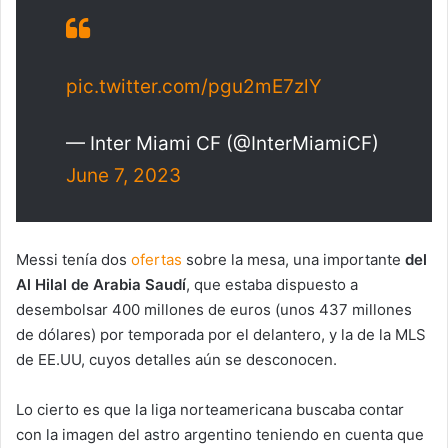
pic.twitter.com/pgu2mE7zlY
— Inter Miami CF (@InterMiamiCF)
June 7, 2023
Messi tenía dos
ofertas
sobre la mesa, una importante
del
Al Hilal de Arabia Saudí
, que estaba dispuesto a
desembolsar 400 millones de euros (unos 437 millones
de dólares) por temporada por el delantero, y la de la MLS
de EE.UU, cuyos detalles aún se desconocen.
Lo cierto es que la liga norteamericana buscaba contar
con la imagen del astro argentino teniendo en cuenta que