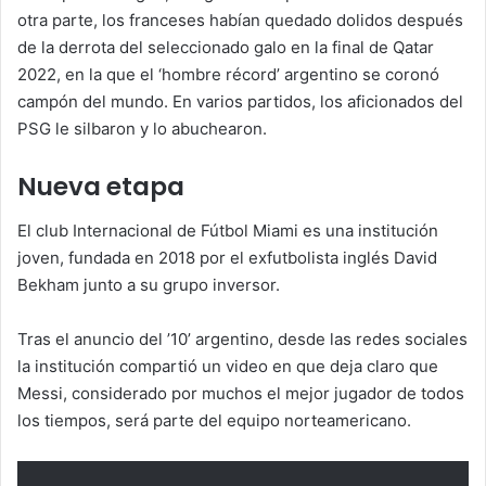
otra parte, los franceses habían quedado dolidos después
de la derrota del seleccionado galo en la final de Qatar
2022, en la que el ‘hombre récord’ argentino se coronó
campón del mundo. En varios partidos, los aficionados del
PSG le silbaron y lo abuchearon.
Nueva etapa
El club Internacional de Fútbol Miami es una institución
joven, fundada en 2018 por el exfutbolista inglés David
Bekham junto a su grupo inversor.
Tras el anuncio del ’10’ argentino, desde las redes sociales
la institución compartió un video en que deja claro que
Messi, considerado por muchos el mejor jugador de todos
los tiempos, será parte del equipo norteamericano.