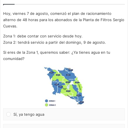
Hoy, viernes 7 de agosto, comenzó el plan de racionamiento
alterno de 48 horas para los abonados de la Planta de Filtros Sergio
Cuevas.
Zona 1: debe contar con servicio desde hoy.
Zona 2: tendrá servicio a partir del domingo, 9 de agosto.
Si eres de la Zona 1, queremos saber: ¿Ya tienes agua en tu
comunidad?
Sí, ya tengo agua