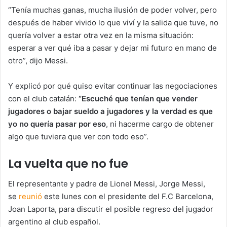
“Tenía muchas ganas, mucha ilusión de poder volver, pero
después de haber vivido lo que viví y la salida que tuve, no
quería volver a estar otra vez en la misma situación:
esperar a ver qué iba a pasar y dejar mi futuro en mano de
otro”, dijo Messi.
Y explicó por qué quiso evitar continuar las negociaciones
con el club catalán:
“Escuché que tenían que vender
jugadores o bajar sueldo a jugadores y la verdad es que
yo no quería pasar por eso
, ni hacerme cargo de obtener
algo que tuviera que ver con todo eso”.
La vuelta que no fue
El representante y padre de Lionel Messi, Jorge Messi,
se
reunió
este lunes con el presidente del F.C Barcelona,
Joan Laporta, para discutir el posible regreso del jugador
argentino al club español.