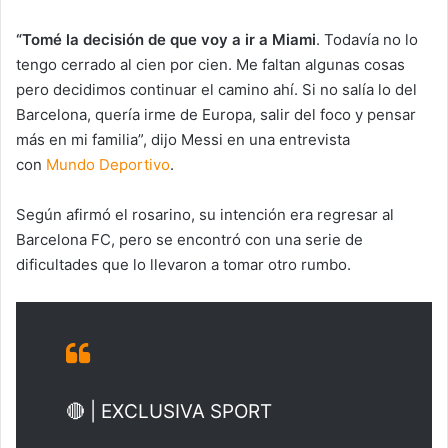
“Tomé la decisión de que voy a ir a Miami
. Todavía no lo
tengo cerrado al cien por cien. Me faltan algunas cosas
pero decidimos continuar el camino ahí. Si no salía lo del
Barcelona, quería irme de Europa, salir del foco y pensar
más en mi familia”, dijo Messi en una entrevista
con
Mundo Deportivo
.
Según afirmó el rosarino, su intención era regresar al
Barcelona FC, pero se encontró con una serie de
dificultades que lo llevaron a tomar otro rumbo.
🔴 | EXCLUSIVA SPORT