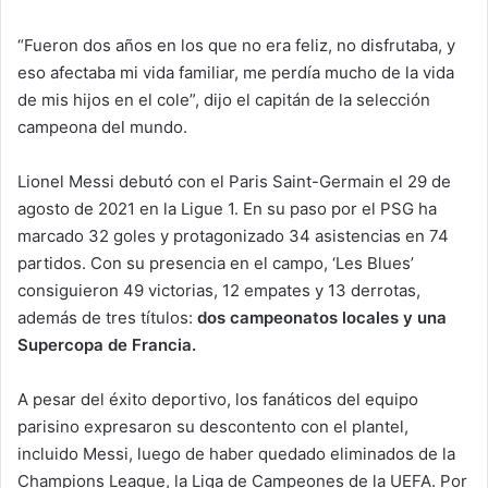
“Fueron dos años en los que no era feliz, no disfrutaba, y
eso afectaba mi vida familiar, me perdía mucho de la vida
de mis hijos en el cole”, dijo el capitán de la selección
campeona del mundo.
Lionel Messi debutó con el Paris Saint-Germain el 29 de
agosto de 2021 en la Ligue 1. En su paso por el PSG ha
marcado 32 goles y protagonizado 34 asistencias en 74
partidos. Con su presencia en el campo, ‘Les Blues’
consiguieron 49 victorias, 12 empates y 13 derrotas,
además de tres títulos:
dos campeonatos locales y una
Supercopa de Francia.
A pesar del éxito deportivo, los fanáticos del equipo
parisino expresaron su descontento con el plantel,
incluido Messi, luego de haber quedado eliminados de la
Champions League, la Liga de Campeones de la UEFA. Por