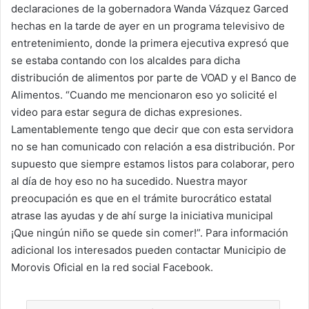
declaraciones de la gobernadora Wanda Vázquez Garced
hechas en la tarde de ayer en un programa televisivo de
entretenimiento, donde la primera ejecutiva expresó que
se estaba contando con los alcaldes para dicha
distribución de alimentos por parte de VOAD y el Banco de
Alimentos. “Cuando me mencionaron eso yo solicité el
video para estar segura de dichas expresiones.
Lamentablemente tengo que decir que con esta servidora
no se han comunicado con relación a esa distribución. Por
supuesto que siempre estamos listos para colaborar, pero
al día de hoy eso no ha sucedido. Nuestra mayor
preocupación es que en el trámite burocrático estatal
atrase las ayudas y de ahí surge la iniciativa municipal
¡Que ningún niño se quede sin comer!”. Para información
adicional los interesados pueden contactar Municipio de
Morovis Oficial en la red social Facebook.