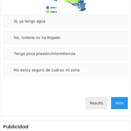
Sí, ya tengo agua
No, todavía no ha llegado
Tengo poca presión/intermitencia
No estoy seguro de cuál es mi zona
Results
Vote
Publicidad