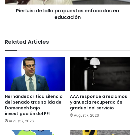
Pierluisi detalla propuestas enfocadas en
educación
Related Articles
Hernández critica silencio
AAA responde a reclamos
del Senado tras salida de
y anuncia recuperación
Domenech bajo
gradual del servicio
investigación del FEI
August 7, 2026
August 7, 2026