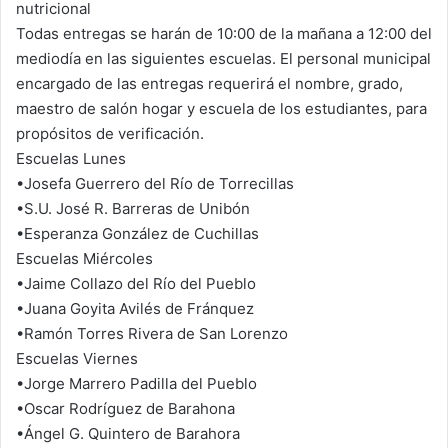
nutricional
Todas entregas se harán de 10:00 de la mañana a 12:00 del
mediodía en las siguientes escuelas. El personal municipal
encargado de las entregas requerirá el nombre, grado,
maestro de salón hogar y escuela de los estudiantes, para
propósitos de verificación.
Escuelas Lunes
•Josefa Guerrero del Río de Torrecillas
•S.U. José R. Barreras de Unibón
•Esperanza González de Cuchillas
Escuelas Miércoles
•Jaime Collazo del Río del Pueblo
•Juana Goyita Avilés de Fránquez
•Ramón Torres Rivera de San Lorenzo
Escuelas Viernes
•Jorge Marrero Padilla del Pueblo
•Oscar Rodríguez de Barahona
•Ángel G. Quintero de Barahora