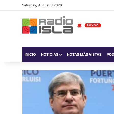
Saturday, August 8 2026
INICIO
NOTICIAS
NOTAS MÁS VISTAS
PO