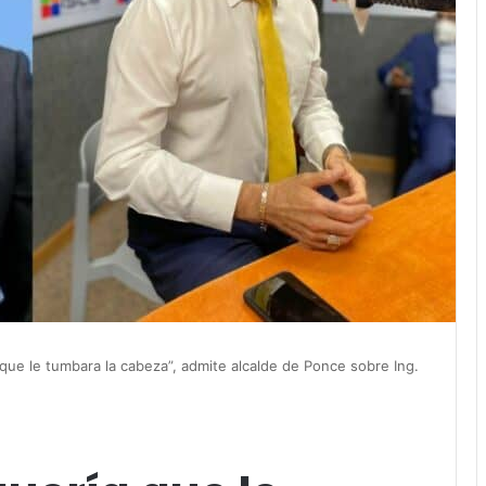
ue le tumbara la cabeza”, admite alcalde de Ponce sobre Ing.