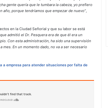
ha gente quería que le tumbara la cabeza, yo prefiero
 un año, porque tendríamos que empezar de nuevo”
,
ectos en la Ciudad Señorial y que su labor se está
que admitió el Dr. Pesquera era de que él era un
ipio. Con esta administración, ha sido una supervisión
 a mes. En un momento dado, no va a ser necesario
a a empresa para atender situaciones por falta de