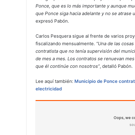
Ponce, que es lo más importante y aunque muc
que Ponce siga hacia adelante y no se atrase
expresó Pabón.
Carlos Pesquera sigue al frente de varios proy
fiscalizando mensualmente.
“Una de las cosas 
contratista que no tenía supervisión del munic
de mes a mes. Los contratos se renuevan mes
que él continúe con nosotros”
, detalló
Pabón
.
Lee aquí también:
Municipio de Ponce contrat
electricidad