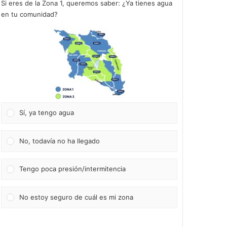
Si eres de la Zona 1, queremos saber: ¿Ya tienes agua
en tu comunidad?
Sí, ya tengo agua
No, todavía no ha llegado
Tengo poca presión/intermitencia
No estoy seguro de cuál es mi zona