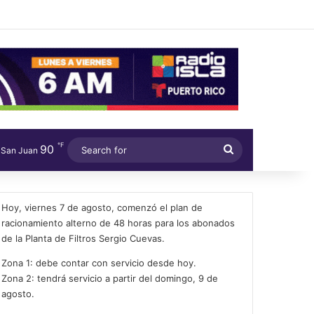
℉
90
Search
San Juan
for
Hoy, viernes 7 de agosto, comenzó el plan de
racionamiento alterno de 48 horas para los abonados
de la Planta de Filtros Sergio Cuevas.
Zona 1: debe contar con servicio desde hoy.
Zona 2: tendrá servicio a partir del domingo, 9 de
agosto.