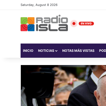
Saturday, August 8 2026
INICIO
NOTICIAS
NOTAS MÁS VISTAS
PO