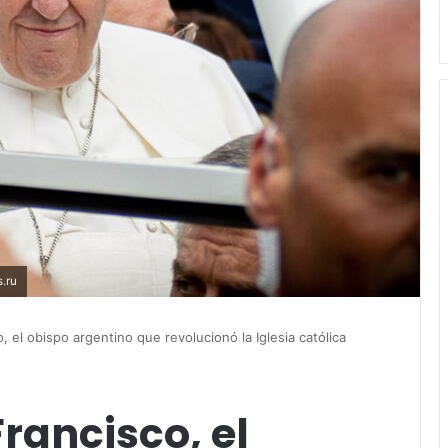
.ru
 el obispo argentino que revolucionó la Iglesia católica
rancisco, el