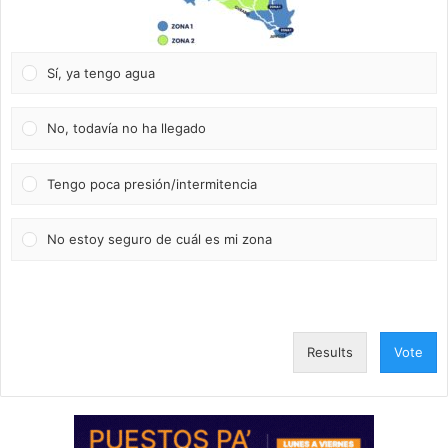
Sí, ya tengo agua
No, todavía no ha llegado
Tengo poca presión/intermitencia
No estoy seguro de cuál es mi zona
Results
Vote