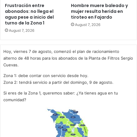
Frustración entre
Hombre muere baleado y
abonados: no llega el
mujer resulta herida en
agua pese a inicio del
tiroteo en Fajardo
turno de la Zona 1
August 7, 2026
August 7, 2026
Hoy, viernes 7 de agosto, comenzó el plan de racionamiento
alterno de 48 horas para los abonados de la Planta de Filtros Sergio
Cuevas.
Zona 1: debe contar con servicio desde hoy.
Zona 2: tendrá servicio a partir del domingo, 9 de agosto.
Si eres de la Zona 1, queremos saber: ¿Ya tienes agua en tu
comunidad?