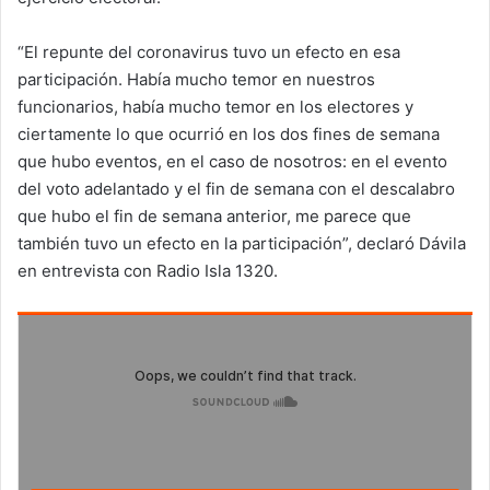
“El repunte del coronavirus tuvo un efecto en esa
participación. Había mucho temor en nuestros
funcionarios, había mucho temor en los electores y
ciertamente lo que ocurrió en los dos fines de semana
que hubo eventos, en el caso de nosotros: en el evento
del voto adelantado y el fin de semana con el descalabro
que hubo el fin de semana anterior, me parece que
también tuvo un efecto en la participación”, declaró Dávila
en entrevista con Radio Isla 1320.