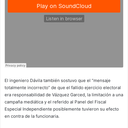
El ingeniero Dávila también sostuvo que el “mensaje
totalmente incorrecto” de que el fallido ejercicio electoral
era responsabilidad de Vázquez Garced, la limitación a una
campaña mediática y el referido al Panel del Fiscal
Especial Independiente posiblemente tuvieron su efecto
en contra de la funcionaria.