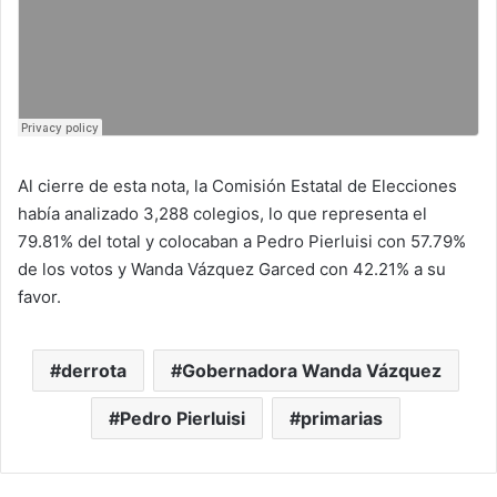
Al cierre de esta nota, la Comisión Estatal de Elecciones
había analizado 3,288 colegios, lo que representa el
79.81% del total y colocaban a Pedro Pierluisi con 57.79%
de los votos y Wanda Vázquez Garced con 42.21% a su
favor.
derrota
Gobernadora Wanda Vázquez
Pedro Pierluisi
primarias