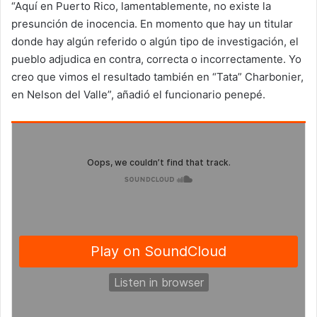
“Aquí en Puerto Rico, lamentablemente, no existe la
presunción de inocencia. En momento que hay un titular
donde hay algún referido o algún tipo de investigación, el
pueblo adjudica en contra, correcta o incorrectamente. Yo
creo que vimos el resultado también en “Tata” Charbonier,
en Nelson del Valle”, añadió el funcionario penepé.