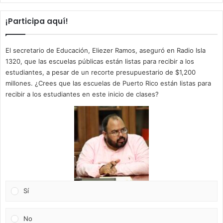
¡Participa aquí!
El secretario de Educación, Eliezer Ramos, aseguró en Radio Isla
1320, que las escuelas públicas están listas para recibir a los
estudiantes, a pesar de un recorte presupuestario de $1,200
millones. ¿Crees que las escuelas de Puerto Rico están listas para
recibir a los estudiantes en este inicio de clases?
Sí
No