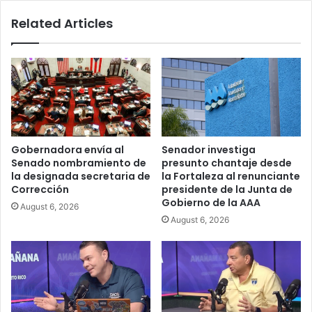
Related Articles
Gobernadora envía al
Senador investiga
Senado nombramiento de
presunto chantaje desde
la designada secretaria de
la Fortaleza al renunciante
Corrección
presidente de la Junta de
Gobierno de la AAA
August 6, 2026
August 6, 2026