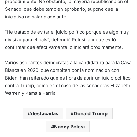
procedimiento. No obstante, la mayoría republicana en el
Senado, que debe también aprobarlo, supone que la
iniciativa no saldría adelante.
“He tratado de evitar el juicio político porque es algo muy
divisivo para el país”, defendió Pelosi, aunque evitó
confirmar que efectivamente lo iniciará próximamente.
Varios aspirantes demócratas a la candidatura para la Casa
Blanca en 2020, que compiten por la nominación con
Biden, han reiterado que es hora de abrir un juicio político
contra Trump, como es el caso de las senadoras Elizabeth
Warren y Kamala Harris.
destacadas
Donald Trump
Nancy Pelosi