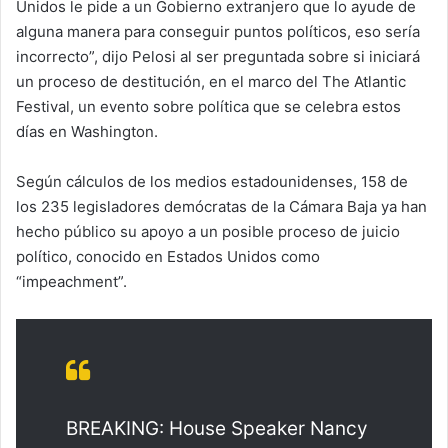
Unidos le pide a un Gobierno extranjero que lo ayude de
alguna manera para conseguir puntos políticos, eso sería
incorrecto”, dijo Pelosi al ser preguntada sobre si iniciará
un proceso de destitución, en el marco del The Atlantic
Festival, un evento sobre política que se celebra estos
días en Washington.
Según cálculos de los medios estadounidenses, 158 de
los 235 legisladores demócratas de la Cámara Baja ya han
hecho público su apoyo a un posible proceso de juicio
político, conocido en Estados Unidos como
“impeachment”.
BREAKING: House Speaker Nancy