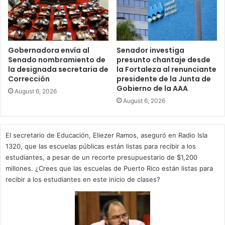
Gobernadora envía al
Senador investiga
Senado nombramiento de
presunto chantaje desde
la designada secretaria de
la Fortaleza al renunciante
Corrección
presidente de la Junta de
Gobierno de la AAA
August 6, 2026
August 6, 2026
El secretario de Educación, Eliezer Ramos, aseguró en Radio Isla
1320, que las escuelas públicas están listas para recibir a los
estudiantes, a pesar de un recorte presupuestario de $1,200
millones. ¿Crees que las escuelas de Puerto Rico están listas para
recibir a los estudiantes en este inicio de clases?