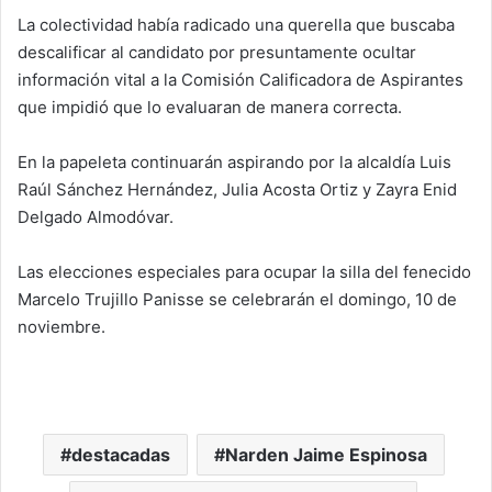
La colectividad había radicado una querella que buscaba
descalificar al candidato por presuntamente ocultar
información vital a la Comisión Calificadora de Aspirantes
que impidió que lo evaluaran de manera correcta.
En la papeleta continuarán aspirando por la alcaldía Luis
Raúl Sánchez Hernández, Julia Acosta Ortiz y Zayra Enid
Delgado Almodóvar.
Las elecciones especiales para ocupar la silla del fenecido
Marcelo Trujillo Panisse se celebrarán el domingo, 10 de
noviembre.
destacadas
Narden Jaime Espinosa