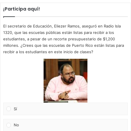
¡Participa aquí!
El secretario de Educación, Eliezer Ramos, aseguró en Radio Isla
1320, que las escuelas públicas están listas para recibir a los
estudiantes, a pesar de un recorte presupuestario de $1,200
millones. ¿Crees que las escuelas de Puerto Rico están listas para
recibir a los estudiantes en este inicio de clases?
Sí
No