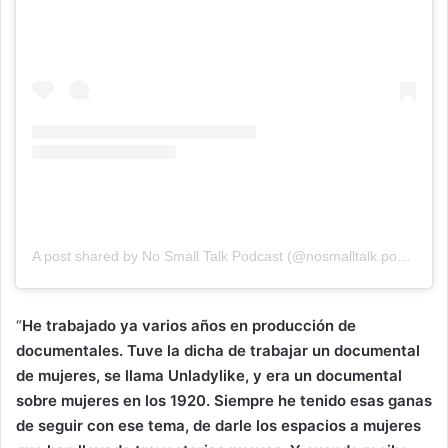
A post shared by No Small Talk Podcast (@nosmalltalk.podcast)
“
He trabajado ya varios años en producción de
documentales. Tuve la dicha de trabajar un documental
de mujeres, se llama Unladylike, y era un documental
sobre mujeres en los 1920. Siempre he tenido esas ganas
de seguir con ese tema, de darle los espacios a mujeres