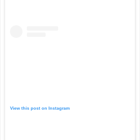
View this post on Instagram