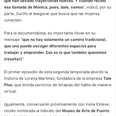
que han llevado trayectorias nuevas. Y cuando recibo
esa llamada de Mónica, pues, dale, vamos
“, indicó, por su
parte, Surillo al asegurar que busca que las mujeres
conecten.
Para la documentalista, es importante llevar en su
mensaje “
que no hay solamente un camino tradicional,
que uno puede escoger diferentes espacios para
trabajar y emprender. Eso es lo que también queremos
(resaltar)
“.
El primer episodio de esta segunda temporada abordó la
historia de Lorena Martínez, fundadora de la empresa
Tale
Plus
, que brinda servicios de terapias del habla de manera
virtual.
Igualmente, conversarán próximamente con Irene Esteve,
recién nombrada al liderato del
Museo de Arte de Puerto