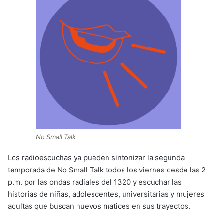
No Small Talk
Los radioescuchas ya pueden sintonizar la segunda
temporada de No Small Talk todos los viernes desde las 2
p.m. por las ondas radiales del 1320 y escuchar las
historias de niñas, adolescentes, universitarias y mujeres
adultas que buscan nuevos matices en sus trayectos.