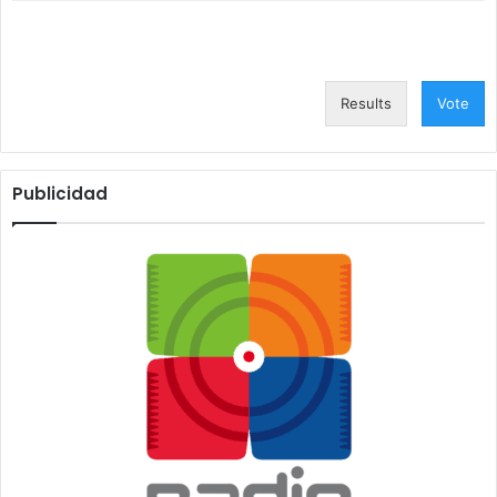
Results
Vote
Publicidad