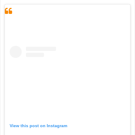
View this post on Instagram