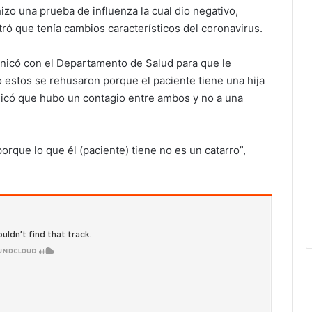
hizo una prueba de influenza la cual dio negativo,
ró que tenía cambios característicos del coronavirus.
nicó con el Departamento de Salud para que le
 estos se rehusaron porque el paciente tiene una hija
dicó que hubo un contagio entre ambos y no a una
orque lo que él (paciente) tiene no es un catarro”,