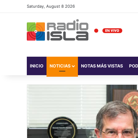
Saturday, August 8 2026
INICIO
NOTICIAS
NOTAS MÁS VISTAS
PO