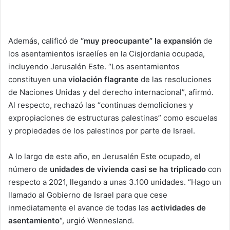
Además, calificó de
“muy preocupante” la expansión
de
los asentamientos israelíes en la Cisjordania ocupada,
incluyendo Jerusalén Este. “Los asentamientos
constituyen una
violación flagrante
de las resoluciones
de Naciones Unidas y del derecho internacional”, afirmó.
Al respecto, rechazó las “continuas demoliciones y
expropiaciones de estructuras palestinas” como escuelas
y propiedades de los palestinos por parte de Israel.
A lo largo de este año, en Jerusalén Este ocupado, el
número de
unidades de vivienda casi se ha triplicado
con
respecto a 2021, llegando a unas 3.100 unidades. “Hago un
llamado al Gobierno de Israel para que cese
inmediatamente el avance de todas las
actividades de
asentamiento
“, urgió Wennesland.