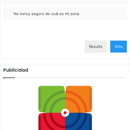
No estoy seguro de cuál es mi zona
Results
Vote
Publicidad