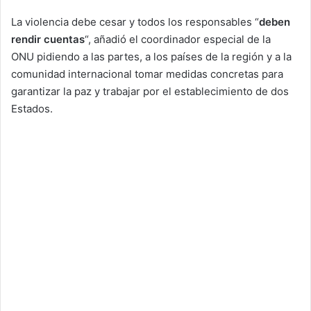
La violencia debe cesar y todos los responsables “
deben
rendir cuentas
“, añadió el coordinador especial de la
ONU pidiendo a las partes, a los países de la región y a la
comunidad internacional tomar medidas concretas para
garantizar la paz y trabajar por el establecimiento de dos
Estados.