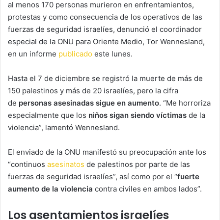
al menos 170 personas murieron en enfrentamientos,
protestas y como consecuencia de los operativos de las
fuerzas de seguridad israelíes, denunció el coordinador
especial de la ONU para Oriente Medio, Tor Wennesland,
en un informe
publicado
este lunes.
Hasta el 7 de diciembre se registró la muerte de más de
150 palestinos y más de 20 israelíes, pero la cifra
de
personas asesinadas sigue en aumento
. “Me horroriza
especialmente que los
niños sigan siendo víctimas
de la
violencia”, lamentó Wennesland.
El enviado de la ONU manifestó su preocupación ante los
“continuos
asesinatos
de palestinos por parte de las
fuerzas de seguridad israelíes”, así como por el “
fuerte
aumento de la violencia
contra civiles en ambos lados”.
Los asentamientos israelíes