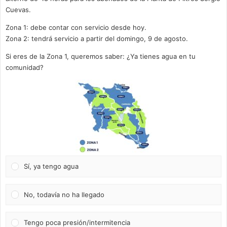
Cuevas.
Zona 1: debe contar con servicio desde hoy.
Zona 2: tendrá servicio a partir del domingo, 9 de agosto.
Si eres de la Zona 1, queremos saber: ¿Ya tienes agua en tu
comunidad?
Sí, ya tengo agua
No, todavía no ha llegado
Tengo poca presión/intermitencia